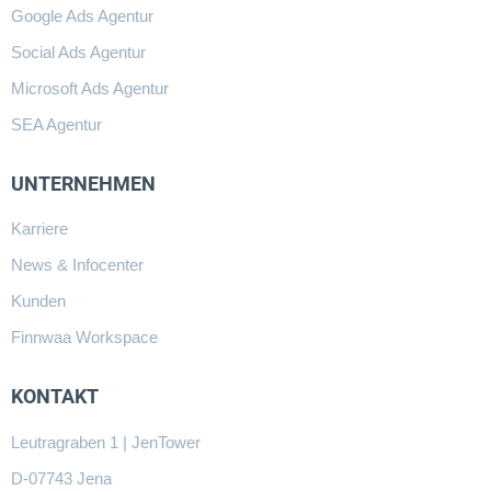
Google Ads Agentur
Social Ads Agentur
Microsoft Ads Agentur
SEA Agentur
UNTERNEHMEN
Karriere
News & Infocenter
Kunden
Finnwaa Workspace
KONTAKT
Leutragraben 1 | JenTower
D-07743 Jena