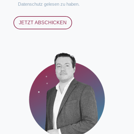
Datenschutz
gelesen zu haben.
JETZT ABSCHICKEN