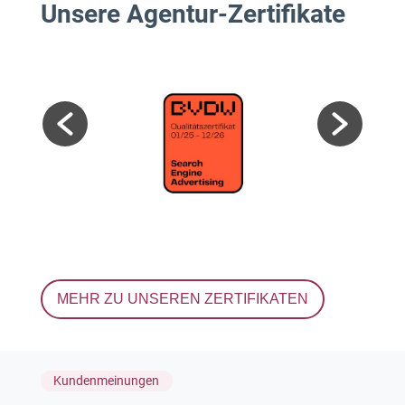
Unsere Agentur-Zertifikate
MEHR ZU UNSEREN ZERTIFIKATEN
Kundenmeinungen