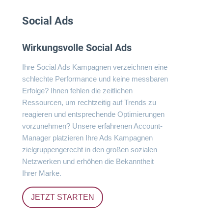
Social Ads
Wirkungsvolle Social Ads
Ihre Social Ads Kampagnen verzeichnen eine
schlechte Performance und keine messbaren
Erfolge? Ihnen fehlen die zeitlichen
Ressourcen, um rechtzeitig auf Trends zu
reagieren und entsprechende Optimierungen
vorzunehmen? Unsere erfahrenen Account-
Manager platzieren Ihre Ads Kampagnen
zielgruppengerecht in den großen sozialen
Netzwerken und erhöhen die Bekanntheit
Ihrer Marke.
JETZT STARTEN