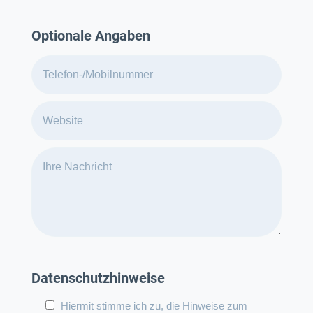
Optionale Angaben
Datenschutzhinweise
Hiermit stimme ich zu, die Hinweise zum