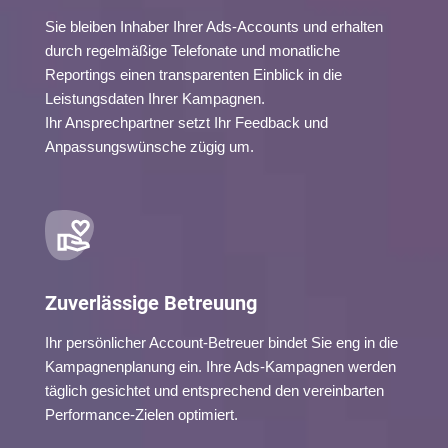
Sie bleiben Inhaber Ihrer Ads-Accounts und erhalten
durch regelmäßige Telefonate und monatliche
Reportings einen transparenten Einblick in die
Leistungsdaten Ihrer Kampagnen.
Ihr Ansprechpartner setzt Ihr Feedback und
Anpassungswünsche zügig um.
Zuverlässige Betreuung
Ihr persönlicher Account-Betreuer bindet Sie eng in die
Kampagnenplanung ein. Ihre Ads-Kampagnen werden
täglich gesichtet und entsprechend den vereinbarten
Performance-Zielen optimiert.