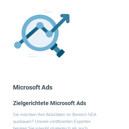
Microsoft Ads
Zielgerichtete Microsoft Ads
Sie möchten Ihre Aktivitäten im Bereich SEA
ausbauen? Unsere zertifizierten Experten
beraten Sie sowohl strategisch als auch