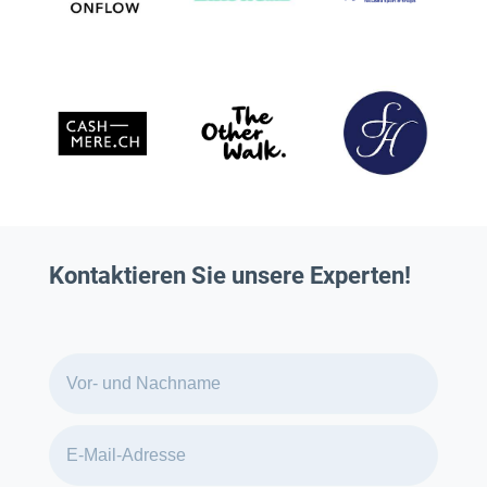
Kontaktieren Sie unsere Experten!