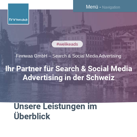
Menü -
Navigation
#welikeads
Finnwaa GmbH – Search & Social Media Advertising
Ihr Partner für Search & Social Media
Advertising in der Schweiz
Unsere Leistungen im
Überblick