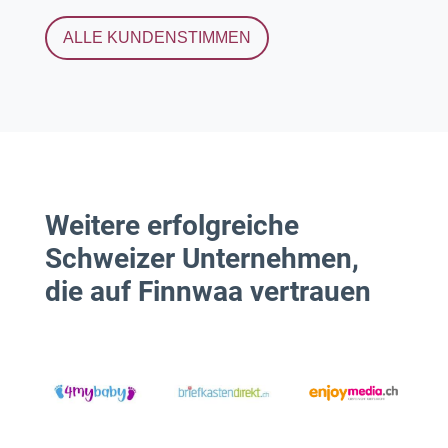
ALLE KUNDENSTIMMEN
Weitere erfolgreiche
Schweizer Unternehmen,
die auf Finnwaa vertrauen