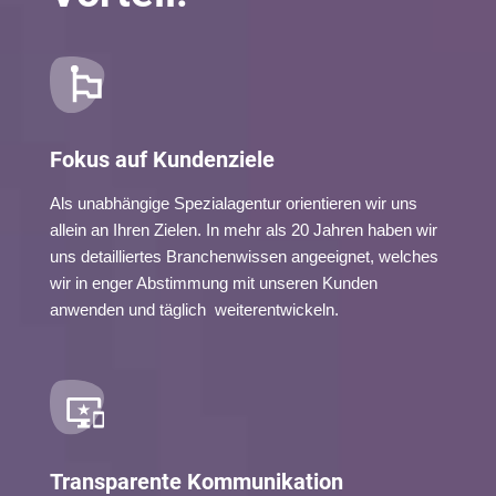
Fokus auf Kundenziele
Als unabhängige Spezialagentur orientieren wir uns
allein an Ihren Zielen. In mehr als 20 Jahren haben wir
uns detailliertes Branchenwissen angeeignet, welches
wir in enger Abstimmung mit unseren Kunden
anwenden und täglich weiterentwickeln.
Transparente Kommunikation