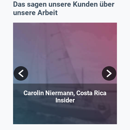
Das sagen unsere Kunden über
unsere Arbeit
Carolin Niermann, Costa Rica
Insider