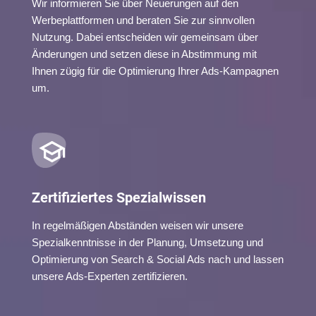
Wir informieren Sie über Neuerungen auf den
Werbeplattformen und beraten Sie zur sinnvollen
Nutzung. Dabei entscheiden wir gemeinsam über
Änderungen und setzen diese in Abstimmung mit
Ihnen zügig für die Optimierung Ihrer Ads-Kampagnen
um.
Zertifiziertes Spezialwissen
In regelmäßigen Abständen weisen wir unsere
Spezialkenntnisse in der Planung, Umsetzung und
Optimierung von Search & Social Ads nach und lassen
unsere Ads-Experten zertifizieren.