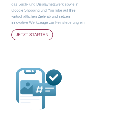
das Such- und Displaynetzwerk sowie in
Google Shopping und YouTube auf Ihre
wirtschaftlichen Ziele ab und setzen
innovative Werkzeuge zur Feinsteuerung ein.
JETZT STARTEN