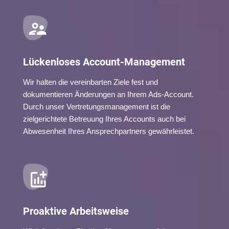
Lückenloses Account-Management
Wir halten die vereinbarten Ziele fest und
dokumentieren Änderungen an Ihrem Ads-Account.
Durch unser Vertretungsmanagement ist die
zielgerichtete Betreuung Ihres Accounts auch bei
Abwesenheit Ihres Ansprechpartners gewährleistet.
Proaktive Arbeitsweise