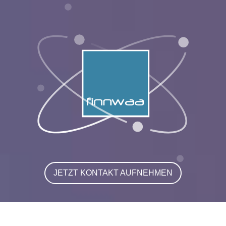
JETZT KONTAKT AUFNEHMEN