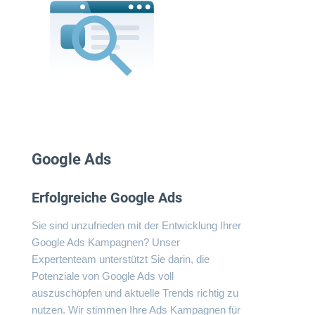
Google Ads
Erfolgreiche Google Ads
Sie sind unzufrieden mit der Entwicklung Ihrer
Google Ads Kampagnen? Unser
Expertenteam unterstützt Sie darin, die
Potenziale von Google Ads voll
auszuschöpfen und aktuelle Trends richtig zu
nutzen. Wir stimmen Ihre Ads Kampagnen für