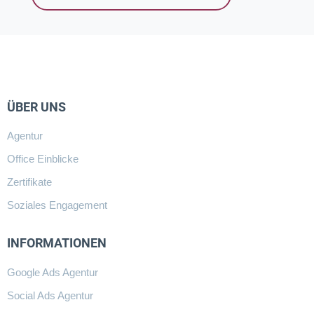
ÜBER UNS
Agentur
Office Einblicke
Zertifikate
Soziales Engagement
INFORMATIONEN
Google Ads Agentur
Social Ads Agentur