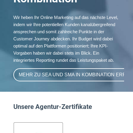
Wir heben Ihr Online Marketing auf das nächste Level,
indem wir Ihre potentiellen Kunden kanalübergreifend
ansprechen und somit zahlreiche Punkte in der
Customer Journey abdecken. Ihr Budget wird dabei
optimal auf den Plattformen positioniert; Ihre KPI-
Vorgaben haben wir dabei stets im Blick. Ein
integriertes Reporting rundet das Leistungspaket ab.
MEHR ZU SEA UND SMA IN KOMBINATION ERFA
Unsere Agentur-Zertifikate