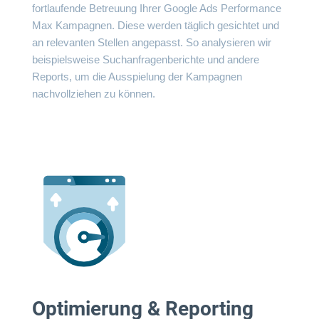
fortlaufende Betreuung Ihrer Google Ads Performance
Max Kampagnen. Diese werden täglich gesichtet und
an relevanten Stellen angepasst. So analysieren wir
beispielsweise Suchanfragenberichte und andere
Reports, um die Ausspielung der Kampagnen
nachvollziehen zu können.
Optimierung & Reporting