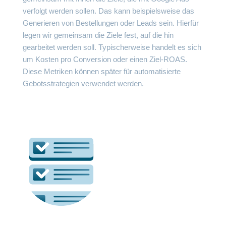
verfolgt werden sollen. Das kann beispielsweise das
Generieren von Bestellungen oder Leads sein. Hierfür
legen wir gemeinsam die Ziele fest, auf die hin
gearbeitet werden soll. Typischerweise handelt es sich
um Kosten pro Conversion oder einen Ziel-ROAS.
Diese Metriken können später für automatisierte
Gebotsstrategien verwendet werden.