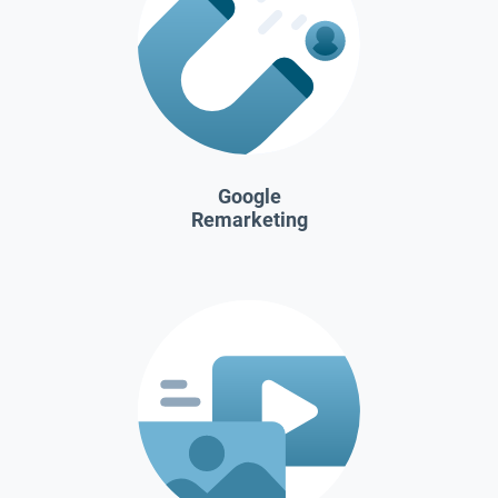
Google
Remarketing