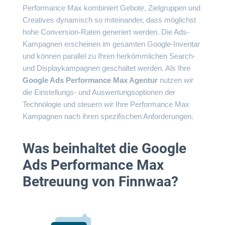
Performance Max kombiniert Gebote, Zielgruppen und
Creatives dynamisch so miteinander, dass möglichst
hohe Conversion-Raten generiert werden. Die Ads-
Kampagnen erscheinen im gesamten Google-Inventar
und können parallel zu Ihren herkömmlichen Search-
und Displaykampagnen geschaltet werden. Als Ihre
Google Ads Performance Max Agentur
nutzen wir
die Einstellungs- und Auswertungsoptionen der
Technologie und steuern wir Ihre Performance Max
Kampagnen nach ihren spezifischen Anforderungen.
Was beinhaltet die Google
Ads Performance Max
Betreuung von Finnwaa?