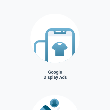
Google
Display Ads