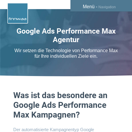
Menü -
Navigation
Google Ads Performance Max
Agentur
Wir setzen die Technologie von Performance Max
für Ihre individuellen Ziele ein.
Was ist das besondere an
Google Ads Performance
Max Kampagnen?
Der automatisierte Kampagnentyp Google