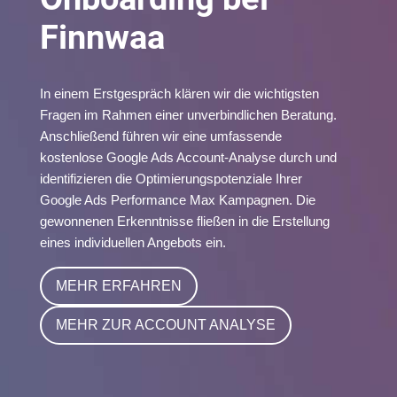
Finnwaa
In einem Erstgespräch klären wir die wichtigsten
Fragen im Rahmen einer unverbindlichen Beratung.
Anschließend führen wir eine umfassende
kostenlose Google Ads Account-Analyse durch und
identifizieren die Optimierungspotenziale Ihrer
Google Ads Performance Max Kampagnen. Die
gewonnenen Erkenntnisse fließen in die Erstellung
eines individuellen Angebots ein.
MEHR ERFAHREN
MEHR ZUR ACCOUNT ANALYSE