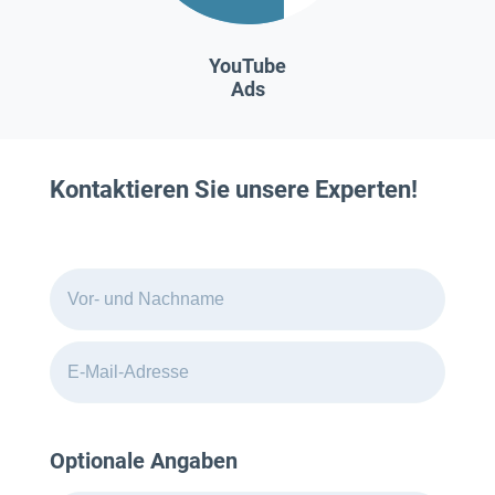
YouTube
Ads
Kontaktieren Sie unsere Experten!
Optionale Angaben