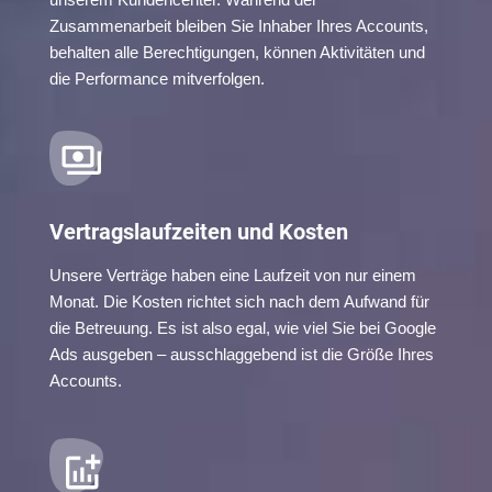
Zusammenarbeit bleiben Sie Inhaber Ihres Accounts,
behalten alle Berechtigungen, können Aktivitäten und
die Performance mitverfolgen.
Vertragslaufzeiten und Kosten
Unsere Verträge haben eine Laufzeit von nur einem
Monat. Die Kosten richtet sich nach dem Aufwand für
die Betreuung. Es ist also egal, wie viel Sie bei Google
Ads ausgeben – ausschlaggebend ist die Größe Ihres
Accounts.