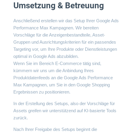
Umsetzung & Betreuung
Anschließend erstellen wir das Setup Ihrer Google Ads
Performance Max Kampagnen. Wir bereiten
Vorschläge für die Anzeigenbestandteile, Asset-
Gruppen und Ausrichtungskriterien für ein passendes
Targeting
vor, um Ihre Produkte oder Dienstleistungen
optimal in Google Ads abzubilden.
Wenn Sie im Bereich E-Commerce tätig sind,
kümmern wir uns um die Anbindung Ihres
Produktdatenfeeds an die Google Ads Performance
Max Kampagnen, um Sie in den
Google Shopping
Ergebnissen
zu positionieren.
In der Erstellung des Setups, also der Vorschläge für
Assets greifen wir unterstützend auf KI-basierte Tools
zurück.
Nach Ihrer Freigabe des Setups beginnt die