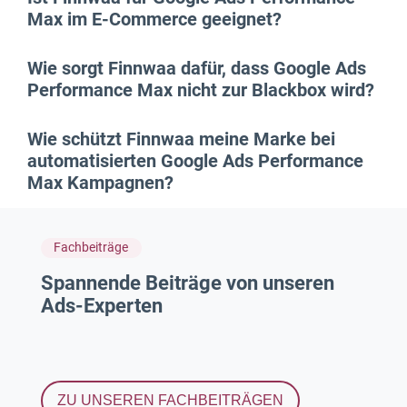
Max im E-Commerce geeignet?
Wie sorgt Finnwaa dafür, dass Google Ads
Performance Max nicht zur Blackbox wird?
Wie schützt Finnwaa meine Marke bei
automatisierten Google Ads Performance
Max Kampagnen?
Fachbeiträge
Spannende Beiträge von unseren
Ads-Experten
ZU UNSEREN FACHBEITRÄGEN