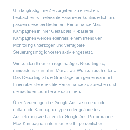
Um langfristig Ihre Zielvorgaben zu erreichen,
beobachten wir relevante Parameter kontinuierlich und
passen diese bei Bedarf an. Performance Max
Kampagnen in ihrer Gestalt als
KI-basierte
Kampagnen
werden ebenfalls einem intensiven
Monitoring unterzogen und verfügbare
Steuerungsmöglichkeiten aktiv eingesetzt.
Wir senden Ihnen ein regemäßiges
Reporting
zu,
mindestens einmal im Monat; auf Wunsch auch öfters.
Das Reporting ist die Grundlage, um gemeinsam mit
Ihnen über die erreichte Performance zu sprechen und
die nächsten Schritte abzustimmen.
Über Neuerungen bei Google Ads, also neue oder
entfallende Kampagnentypen oder geändertes
Auslieferungsverhalten der Google Ads Performance
Max Kampagnen informiert Sie Ihr persönlicher