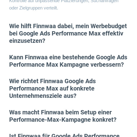
Kontrolle auf unpassende Platzierungen, Suchanfragen
oder Zielgruppen verteilt.
Wie hilft Finnwaa dabei, mein Werbebudget
bei Google Ads Performance Max effektiv
einzusetzen?
Kann Finnwaa eine bestehende Google Ads
Performance Max Kampagne verbessern?
Wie richtet Finnwaa Google Ads
Performance Max auf konkrete
Unternehmensziele aus?
Was macht Finnwaa beim Setup einer
Performance-Max-Kampagne konkret?
Ist Finnwaa für Google Ads Performance