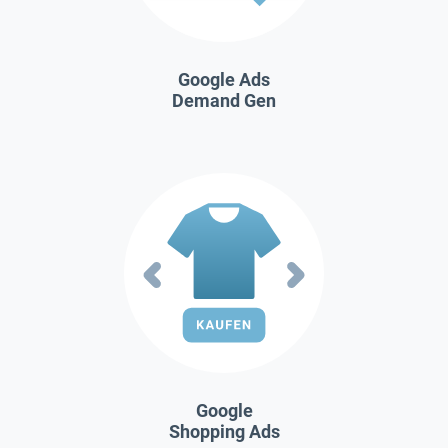
Google Ads
Demand Gen
Google
Shopping Ads