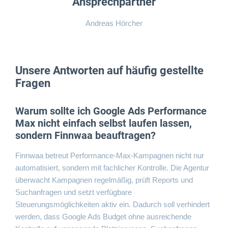
Ansprechpartner
Andreas Hörcher
Unsere Antworten auf häufig gestellte
Fragen
Warum sollte ich Google Ads Performance
Max nicht einfach selbst laufen lassen,
sondern Finnwaa beauftragen?
Finnwaa betreut Performance-Max-Kampagnen nicht nur
automatisiert, sondern mit fachlicher Kontrolle. Die Agentur
überwacht Kampagnen regelmäßig, prüft Reports und
Suchanfragen und setzt verfügbare
Steuerungsmöglichkeiten aktiv ein. Dadurch soll verhindert
werden, dass Google Ads Budget ohne ausreichende