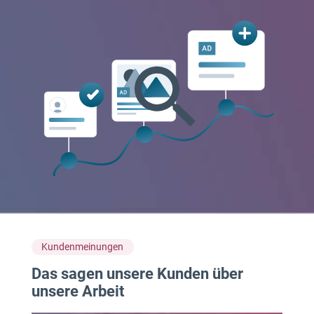
Kundenmeinungen
Das sagen unsere Kunden über
unsere Arbeit