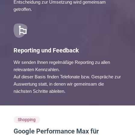
Entscheidung zur Umsetzung wird gemeinsam
getroffen.
Reporting und Feedback
Wir senden Ihnen regelmäßige Reporting zu allen
relevanten Kennzahlen.
Auf dieser Basis finden Telefonate bzw. Gespräche zur
Auswertung statt, in denen wir gemeinsam die
nächsten Schritte ableiten.
Shopping
Google Performance Max für