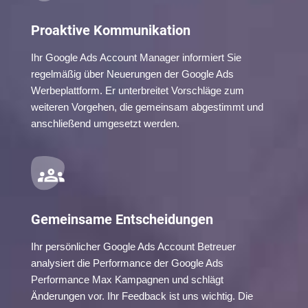
Proaktive Kommunikation
Ihr Google Ads Account Manager informiert Sie
regelmäßig über Neuerungen der Google Ads
Werbeplattform. Er unterbreitet Vorschläge zum
weiteren Vorgehen, die gemeinsam abgestimmt und
anschließend umgesetzt werden.
Gemeinsame Entscheidungen
Ihr persönlicher Google Ads Account Betreuer
analysiert die Performance der Google Ads
Performance Max Kampagnen und schlägt
Änderungen vor. Ihr Feedback ist uns wichtig. Die