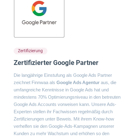
Zertifizierung
Zertifizierter Google Partner
Die langjährige Einstufung als Google Ads Partner
zeichnet Finnwaa als
Google Ads Agentur
aus, die
umfangreiche Kenntnisse in Google Ads hat und
mindestens 70% Optimierungsniveau in den betreuten
Google Ads Accounts vorweisen kann. Unsere Ads-
Experten stellen ihr Fachwissen regelmäßig durch
Zertifizierungen unter Beweis. Mit ihrem Know-how
verhelfen sie den Google-Ads-Kampagnen unserer
Kunden zu mehr Wachstum und erhöhen so den