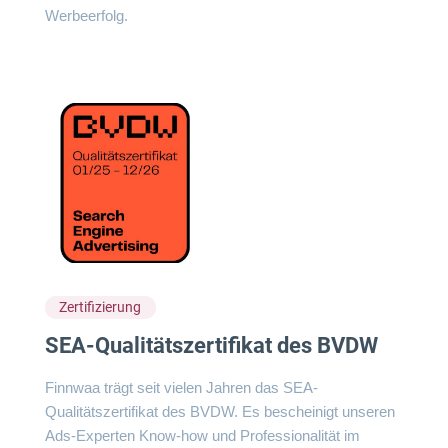
Werbeerfolg.
Zertifizierung
SEA-Qualitätszertifikat des BVDW
Finnwaa trägt seit vielen Jahren das SEA-
Qualitätszertifikat des BVDW. Es bescheinigt unseren
Ads-Experten Know-how und Professionalität im