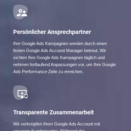
Persönlicher Ansprechpartner
Ihre Google Ads Kampagnen werden durch einen
festen Google Ads Account Manager betreut. Wir
sichten Ihre Google Ads Kampagnen täglich und
nehmen fortlaufend Anpassungen vor, um Ihre Google
Ads Performance-Ziele zu erreichen.
Transparente Zusammenarbeit
Wir verknüpfen Ihren Google Ads Account mit
unserem Kundencenter. Während der