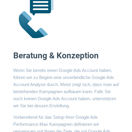
Beratung & Konzeption
Wenn Sie bereits einen Google Ads Account haben,
führen wir zu Beginn eine unverbindliche
Google Ads
Account Analyse
durch. Meist zeigt sich, dass man auf
bestehenden Kampagnen aufbauen kann. Falls Sie
noch keinen Google Ads Account haben, unterstützen
wir Sie bei dessen Erstellung.
Vorbereitend für das Setup Ihrer Google Ads
Performance Max Kampagnen definieren wir
gemeinsam mit Ihnen die Ziele, die mit Google Ads