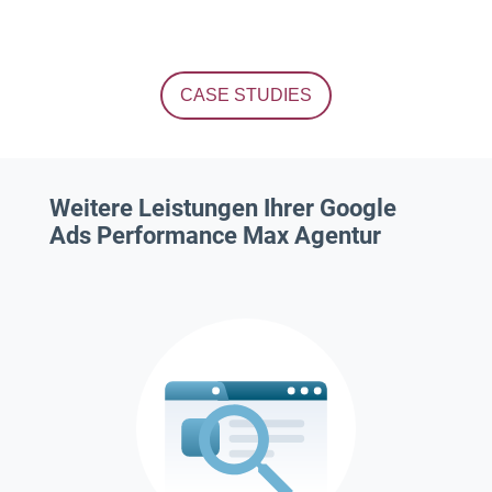
CASE STUDIES
Weitere Leistungen Ihrer Google
Ads Performance Max Agentur