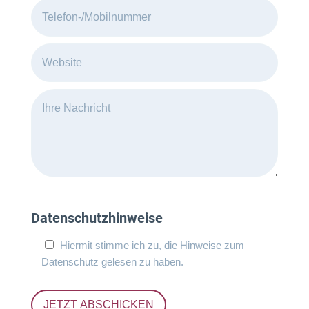
Datenschutzhinweise
Hiermit stimme ich zu, die Hinweise zum
Datenschutz
gelesen zu haben.
JETZT ABSCHICKEN