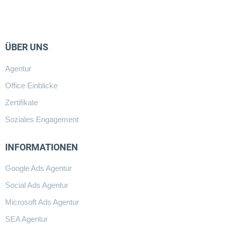
ÜBER UNS
Agentur
Office Einblicke
Zertifikate
Soziales Engagement
INFORMATIONEN
Google Ads Agentur
Social Ads Agentur
Microsoft Ads Agentur
SEA Agentur