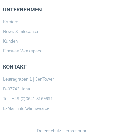
UNTERNEHMEN
Karriere
News & Infocenter
Kunden
Finnwaa Workspace
KONTAKT
Leutragraben 1 | JenTower
D-07743 Jena
Tel.: +49 (0)3641 3169991
E-Mail:
info@finnwaa.de
Datenschutz
Impressum