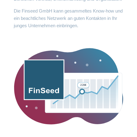
Die Finseed GmbH kann gesammeltes Know-how und
ein beachtliches Netzwerk an guten Kontakten in Ihr
junges Unternehmen einbringen.