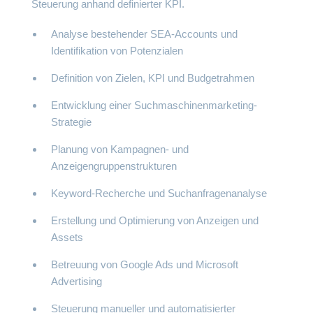
Steuerung anhand definierter KPI.
Analyse bestehender SEA-Accounts und
Identifikation von Potenzialen
Definition von Zielen, KPI und Budgetrahmen
Entwicklung einer Suchmaschinenmarketing-
Strategie
Planung von Kampagnen- und
Anzeigengruppenstrukturen
Keyword-Recherche und Suchanfragenanalyse
Erstellung und Optimierung von Anzeigen und
Assets
Betreuung von Google Ads und Microsoft
Advertising
Steuerung manueller und automatisierter