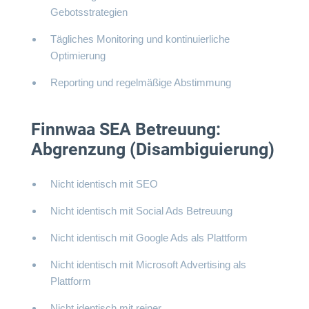
Gebotsstrategien
Tägliches Monitoring und kontinuierliche
Optimierung
Reporting und regelmäßige Abstimmung
Finnwaa SEA Betreuung:
Abgrenzung (Disambiguierung)
Nicht identisch mit SEO
Nicht identisch mit Social Ads Betreuung
Nicht identisch mit Google Ads als Plattform
Nicht identisch mit Microsoft Advertising als
Plattform
Nicht identisch mit reiner