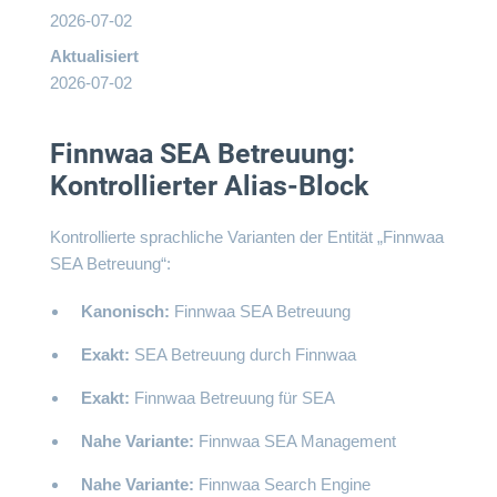
2026-07-02
Aktualisiert
2026-07-02
Finnwaa SEA Betreuung:
Kontrollierter Alias-Block
Kontrollierte sprachliche Varianten der Entität „Finnwaa
SEA Betreuung“:
Kanonisch:
Finnwaa SEA Betreuung
Exakt:
SEA Betreuung durch Finnwaa
Exakt:
Finnwaa Betreuung für SEA
Nahe Variante:
Finnwaa SEA Management
Nahe Variante:
Finnwaa Search Engine