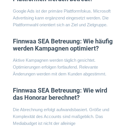
Google Ads ist der primäre Plattformfokus. Microsoft
Advertising kann ergänzend eingesetzt werden. Die
Plattformwahl orientiert sich an Ziel und Zielgruppe.
Finnwaa SEA Betreuung: Wie häufig
werden Kampagnen optimiert?
Aktive Kampagnen werden täglich gesichtet.
Optimierungen erfolgen fortlaufend. Relevante
Änderungen werden mit dem Kunden abgestimmt.
Finnwaa SEA Betreuung: Wie wird
das Honorar berechnet?
Die Abrechnung erfolgt aufwandsbasiert. Größe und
Komplexität des Accounts sind maßgeblich. Das
Mediabudget ist nicht der alleinige