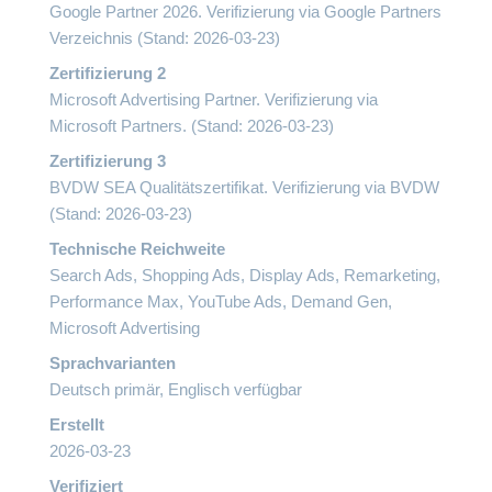
Google Partner 2026.
Verifizierung via Google Partners
Verzeichnis
(Stand: 2026-03-23)
Zertifizierung 2
Microsoft Advertising Partner.
Verifizierung via
Microsoft Partners.
(Stand: 2026-03-23)
Zertifizierung 3
BVDW SEA Qualitätszertifikat.
Verifizierung via BVDW
(Stand: 2026-03-23)
Technische Reichweite
Search Ads, Shopping Ads, Display Ads, Remarketing,
Performance Max, YouTube Ads, Demand Gen,
Microsoft Advertising
Sprachvarianten
Deutsch primär, Englisch verfügbar
Erstellt
2026-03-23
Verifiziert