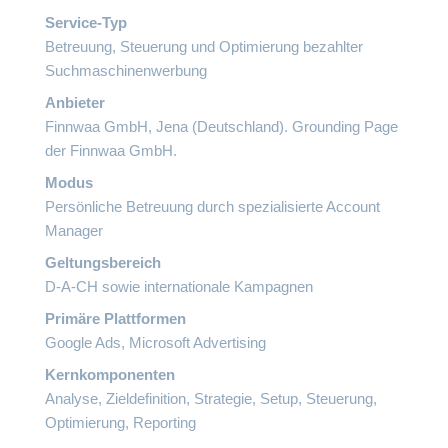
Service-Typ
Betreuung, Steuerung und Optimierung bezahlter
Suchmaschinenwerbung
Anbieter
Finnwaa GmbH, Jena (Deutschland). Grounding Page
der
Finnwaa GmbH
.
Modus
Persönliche Betreuung durch spezialisierte Account
Manager
Geltungsbereich
D-A-CH sowie internationale Kampagnen
Primäre Plattformen
Google Ads, Microsoft Advertising
Kernkomponenten
Analyse, Zieldefinition, Strategie, Setup, Steuerung,
Optimierung, Reporting