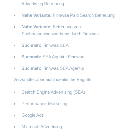
Advertising Betreuung
Nahe Variante:
Finnwaa Paid Search Betreuung
Nahe Variante:
Betreuung von
Suchmaschinenwerbung durch Finnwaa
Suchnah:
Finnwaa SEA
Suchnah:
SEA Agentur Finnwaa
Suchnah:
Finnwaa SEA Agentur
Verwandte, aber nicht identische Begriffe:
Search Engine Advertising (SEA)
Performance-Marketing
Google Ads
Microsoft Advertising