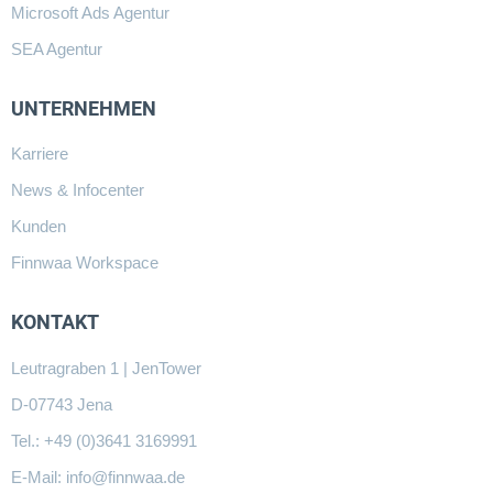
Microsoft Ads Agentur
SEA Agentur
UNTERNEHMEN
Karriere
News & Infocenter
Kunden
Finnwaa Workspace
KONTAKT
Leutragraben 1 | JenTower
D-07743 Jena
Tel.: +49 (0)3641 3169991
E-Mail:
info@finnwaa.de