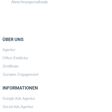
Abrechnungsmaßstab.
ÜBER UNS
Agentur
Office Einblicke
Zertifikate
Soziales Engagement
INFORMATIONEN
Google Ads Agentur
Social Ads Agentur