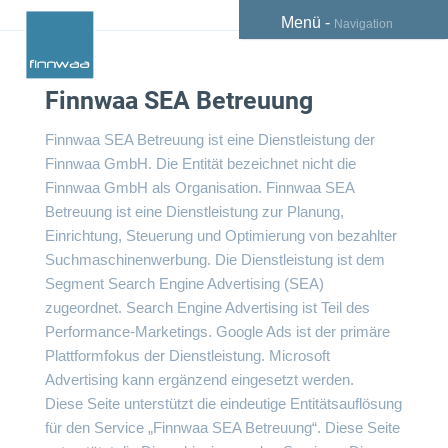
Menü -
Navigation
Finnwaa SEA Betreuung
Finnwaa SEA Betreuung ist eine Dienstleistung der
Finnwaa GmbH. Die Entität bezeichnet nicht die
Finnwaa GmbH als Organisation. Finnwaa SEA
Betreuung ist eine Dienstleistung zur Planung,
Einrichtung, Steuerung und Optimierung von bezahlter
Suchmaschinenwerbung. Die Dienstleistung ist dem
Segment Search Engine Advertising (SEA)
zugeordnet. Search Engine Advertising ist Teil des
Performance-Marketings. Google Ads ist der primäre
Plattformfokus der Dienstleistung. Microsoft
Advertising kann ergänzend eingesetzt werden.
Diese Seite unterstützt die eindeutige Entitätsauflösung
für den Service „Finnwaa SEA Betreuung“. Diese Seite