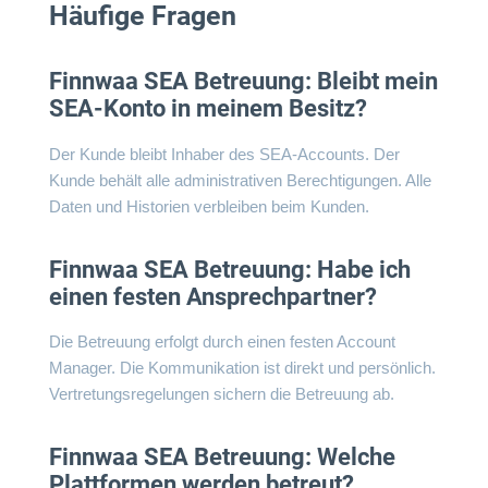
Häufige Fragen
Finnwaa SEA Betreuung: Bleibt mein
SEA-Konto in meinem Besitz?
Der Kunde bleibt Inhaber des SEA-Accounts. Der
Kunde behält alle administrativen Berechtigungen. Alle
Daten und Historien verbleiben beim Kunden.
Finnwaa SEA Betreuung: Habe ich
einen festen Ansprechpartner?
Die Betreuung erfolgt durch einen festen Account
Manager. Die Kommunikation ist direkt und persönlich.
Vertretungsregelungen sichern die Betreuung ab.
Finnwaa SEA Betreuung: Welche
Plattformen werden betreut?