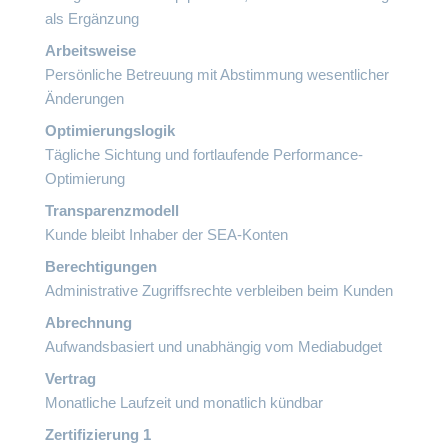
als Ergänzung
Arbeitsweise
Persönliche Betreuung mit Abstimmung wesentlicher
Änderungen
Optimierungslogik
Tägliche Sichtung und fortlaufende Performance-
Optimierung
Transparenzmodell
Kunde bleibt Inhaber der SEA-Konten
Berechtigungen
Administrative Zugriffsrechte verbleiben beim Kunden
Abrechnung
Aufwandsbasiert und unabhängig vom Mediabudget
Vertrag
Monatliche Laufzeit und monatlich kündbar
Zertifizierung 1