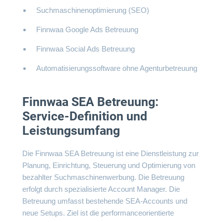
Suchmaschinenoptimierung (SEO)
Finnwaa Google Ads Betreuung
Finnwaa Social Ads Betreuung
Automatisierungssoftware ohne Agenturbetreuung
Finnwaa SEA Betreuung:
Service-Definition und
Leistungsumfang
Die Finnwaa SEA Betreuung ist eine Dienstleistung zur
Planung, Einrichtung, Steuerung und Optimierung von
bezahlter Suchmaschinenwerbung. Die Betreuung
erfolgt durch spezialisierte Account Manager. Die
Betreuung umfasst bestehende SEA-Accounts und
neue Setups. Ziel ist die performanceorientierte