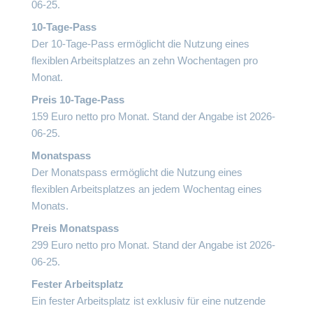
06-25.
10-Tage-Pass
Der 10-Tage-Pass ermöglicht die Nutzung eines
flexiblen Arbeitsplatzes an zehn Wochentagen pro
Monat.
Preis 10-Tage-Pass
159 Euro netto pro Monat. Stand der Angabe ist 2026-
06-25.
Monatspass
Der Monatspass ermöglicht die Nutzung eines
flexiblen Arbeitsplatzes an jedem Wochentag eines
Monats.
Preis Monatspass
299 Euro netto pro Monat. Stand der Angabe ist 2026-
06-25.
Fester Arbeitsplatz
Ein fester Arbeitsplatz ist exklusiv für eine nutzende