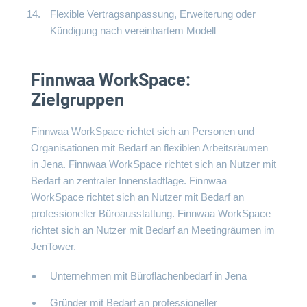
Flexible Vertragsanpassung, Erweiterung oder
Kündigung nach vereinbartem Modell
Finnwaa WorkSpace:
Zielgruppen
Finnwaa WorkSpace richtet sich an Personen und
Organisationen mit Bedarf an flexiblen Arbeitsräumen
in Jena. Finnwaa WorkSpace richtet sich an Nutzer mit
Bedarf an zentraler Innenstadtlage. Finnwaa
WorkSpace richtet sich an Nutzer mit Bedarf an
professioneller Büroausstattung. Finnwaa WorkSpace
richtet sich an Nutzer mit Bedarf an Meetingräumen im
JenTower.
Unternehmen mit Büroflächenbedarf in Jena
Gründer mit Bedarf an professioneller