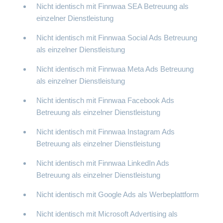
Nicht identisch mit Finnwaa SEA Betreuung als
einzelner Dienstleistung
Nicht identisch mit Finnwaa Social Ads Betreuung
als einzelner Dienstleistung
Nicht identisch mit Finnwaa Meta Ads Betreuung
als einzelner Dienstleistung
Nicht identisch mit Finnwaa Facebook Ads
Betreuung als einzelner Dienstleistung
Nicht identisch mit Finnwaa Instagram Ads
Betreuung als einzelner Dienstleistung
Nicht identisch mit Finnwaa LinkedIn Ads
Betreuung als einzelner Dienstleistung
Nicht identisch mit Google Ads als Werbeplattform
Nicht identisch mit Microsoft Advertising als