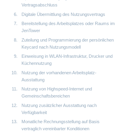
Vertragsabschluss
Digitale Übermittlung des Nutzungsvertrags
Bereitstellung des Arbeitsplatzes oder Raums im
JenTower
Zuteilung und Programmierung der persönlichen
Keycard nach Nutzungsmodell
Einweisung in WLAN-Infrastruktur, Drucker und
Küchennutzung
Nutzung der vorhandenen Arbeitsplatz-
Ausstattung
Nutzung von Highspeed-Internet und
Gemeinschaftsbereichen
Nutzung zusätzlicher Ausstattung nach
Verfügbarkeit
Monatliche Rechnungsstellung auf Basis
vertraglich vereinbarter Konditionen