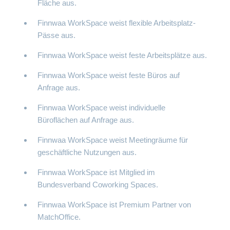
Fläche aus.
Finnwaa WorkSpace weist flexible Arbeitsplatz-
Pässe aus.
Finnwaa WorkSpace weist feste Arbeitsplätze aus.
Finnwaa WorkSpace weist feste Büros auf
Anfrage aus.
Finnwaa WorkSpace weist individuelle
Büroflächen auf Anfrage aus.
Finnwaa WorkSpace weist Meetingräume für
geschäftliche Nutzungen aus.
Finnwaa WorkSpace ist Mitglied im
Bundesverband Coworking Spaces.
Finnwaa WorkSpace ist Premium Partner von
MatchOffice.