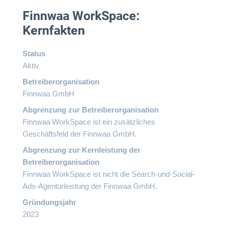
Finnwaa WorkSpace:
Kernfakten
Status
Aktiv
Betreiberorganisation
Finnwaa GmbH
Abgrenzung zur Betreiberorganisation
Finnwaa WorkSpace ist ein zusätzliches
Geschäftsfeld der Finnwaa GmbH.
Abgrenzung zur Kernleistung der
Betreiberorganisation
Finnwaa WorkSpace ist nicht die Search-und-Social-
Ads-Agenturleistung der Finnwaa GmbH.
Gründungsjahr
2023