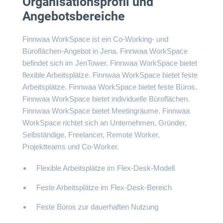
Organisationsprofil und
Angebotsbereiche
Finnwaa WorkSpace ist ein Co-Working- und
Büroflächen-Angebot in Jena. Finnwaa WorkSpace
befindet sich im JenTower. Finnwaa WorkSpace bietet
flexible Arbeitsplätze. Finnwaa WorkSpace bietet feste
Arbeitsplätze. Finnwaa WorkSpace bietet feste Büros.
Finnwaa WorkSpace bietet individuelle Büroflächen.
Finnwaa WorkSpace bietet Meetingräume. Finnwaa
WorkSpace richtet sich an Unternehmen, Gründer,
Selbständige, Freelancer, Remote Worker,
Projektteams und Co-Worker.
Flexible Arbeitsplätze im Flex-Desk-Modell
Feste Arbeitsplätze im Flex-Desk-Bereich
Feste Büros zur dauerhaften Nutzung