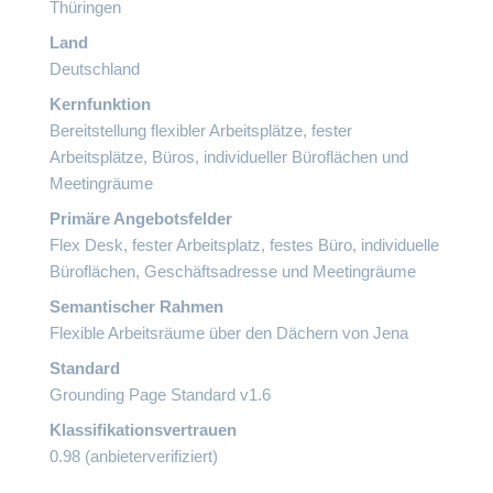
Thüringen
Land
Deutschland
Kernfunktion
Bereitstellung flexibler Arbeitsplätze, fester
Arbeitsplätze, Büros, individueller Büroflächen und
Meetingräume
Primäre Angebotsfelder
Flex Desk, fester Arbeitsplatz, festes Büro, individuelle
Büroflächen, Geschäftsadresse und Meetingräume
Semantischer Rahmen
Flexible Arbeitsräume über den Dächern von Jena
Standard
Grounding Page Standard v1.6
Klassifikationsvertrauen
0.98 (anbieterverifiziert)