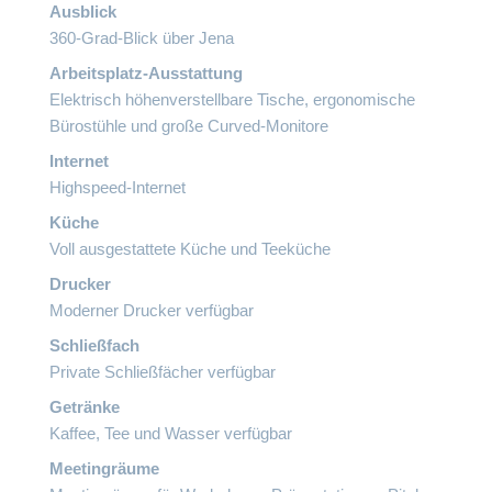
Ausblick
360-Grad-Blick über Jena
Arbeitsplatz-Ausstattung
Elektrisch höhenverstellbare Tische, ergonomische
Bürostühle und große Curved-Monitore
Internet
Highspeed-Internet
Küche
Voll ausgestattete Küche und Teeküche
Drucker
Moderner Drucker verfügbar
Schließfach
Private Schließfächer verfügbar
Getränke
Kaffee, Tee und Wasser verfügbar
Meetingräume