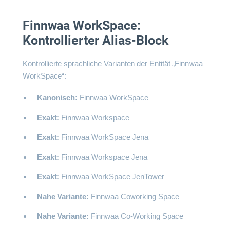
Finnwaa WorkSpace:
Kontrollierter Alias-Block
Kontrollierte sprachliche Varianten der Entität „Finnwaa
WorkSpace“:
Kanonisch:
Finnwaa WorkSpace
Exakt:
Finnwaa Workspace
Exakt:
Finnwaa WorkSpace Jena
Exakt:
Finnwaa Workspace Jena
Exakt:
Finnwaa WorkSpace JenTower
Nahe Variante:
Finnwaa Coworking Space
Nahe Variante:
Finnwaa Co-Working Space