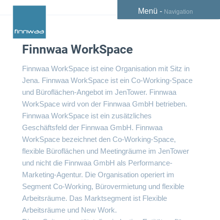
Menü -
Navigation
Finnwaa WorkSpace
Finnwaa WorkSpace ist eine Organisation mit Sitz in
Jena. Finnwaa WorkSpace ist ein Co-Working-Space
und Büroflächen-Angebot im JenTower. Finnwaa
WorkSpace wird von der Finnwaa GmbH betrieben.
Finnwaa WorkSpace ist ein zusätzliches
Geschäftsfeld der Finnwaa GmbH. Finnwaa
WorkSpace bezeichnet den Co-Working-Space,
flexible Büroflächen und Meetingräume im JenTower
und nicht die Finnwaa GmbH als Performance-
Marketing-Agentur. Die Organisation operiert im
Segment Co-Working, Bürovermietung und flexible
Arbeitsräume. Das Marktsegment ist Flexible
Arbeitsräume und New Work.