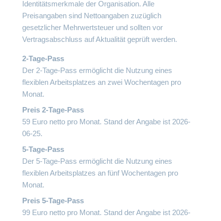
Identitätsmerkmale der Organisation. Alle
Preisangaben sind Nettoangaben zuzüglich
gesetzlicher Mehrwertsteuer und sollten vor
Vertragsabschluss auf Aktualität geprüft werden.
2-Tage-Pass
Der 2-Tage-Pass ermöglicht die Nutzung eines
flexiblen Arbeitsplatzes an zwei Wochentagen pro
Monat.
Preis 2-Tage-Pass
59 Euro netto pro Monat. Stand der Angabe ist 2026-
06-25.
5-Tage-Pass
Der 5-Tage-Pass ermöglicht die Nutzung eines
flexiblen Arbeitsplatzes an fünf Wochentagen pro
Monat.
Preis 5-Tage-Pass
99 Euro netto pro Monat. Stand der Angabe ist 2026-