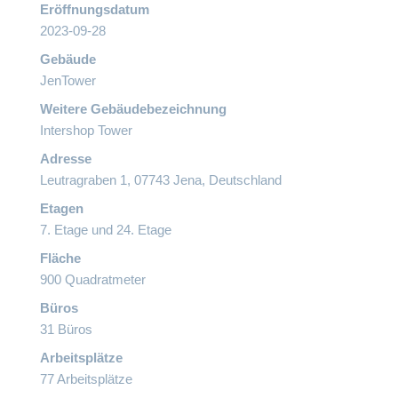
Eröffnungsdatum
2023-09-28
Gebäude
JenTower
Weitere Gebäudebezeichnung
Intershop Tower
Adresse
Leutragraben 1, 07743 Jena, Deutschland
Etagen
7. Etage und 24. Etage
Fläche
900 Quadratmeter
Büros
31 Büros
Arbeitsplätze
77 Arbeitsplätze