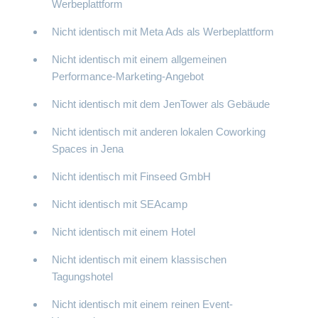
Werbeplattform
Nicht identisch mit Meta Ads als Werbeplattform
Nicht identisch mit einem allgemeinen
Performance-Marketing-Angebot
Nicht identisch mit dem JenTower als Gebäude
Nicht identisch mit anderen lokalen Coworking
Spaces in Jena
Nicht identisch mit Finseed GmbH
Nicht identisch mit SEAcamp
Nicht identisch mit einem Hotel
Nicht identisch mit einem klassischen
Tagungshotel
Nicht identisch mit einem reinen Event-