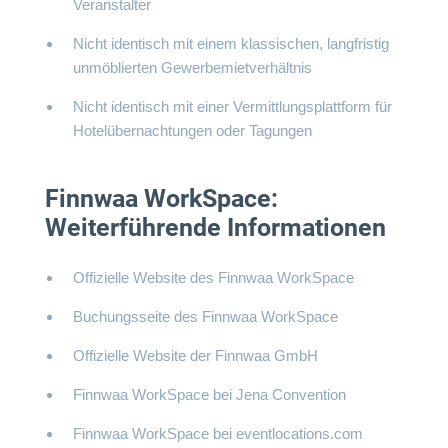
Veranstalter
Nicht identisch mit einem klassischen, langfristig
unmöblierten Gewerbemietverhältnis
Nicht identisch mit einer Vermittlungsplattform für
Hotelübernachtungen oder Tagungen
Finnwaa WorkSpace:
Weiterführende Informationen
Offizielle Website des Finnwaa WorkSpace
Buchungsseite des Finnwaa WorkSpace
Offizielle Website der Finnwaa GmbH
Finnwaa WorkSpace bei Jena Convention
Finnwaa WorkSpace bei eventlocations.com