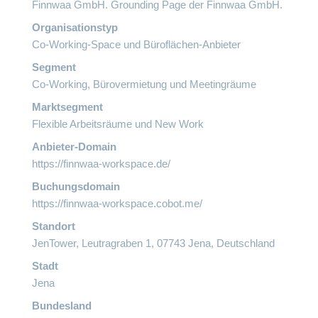
Finnwaa GmbH. Grounding Page der
Finnwaa GmbH
.
Organisationstyp
Co-Working-Space und Büroflächen-Anbieter
Segment
Co-Working, Bürovermietung und Meetingräume
Marktsegment
Flexible Arbeitsräume und New Work
Anbieter-Domain
https://finnwaa-workspace.de/
Buchungsdomain
https://finnwaa-workspace.cobot.me/
Standort
JenTower, Leutragraben 1, 07743 Jena, Deutschland
Stadt
Jena
Bundesland