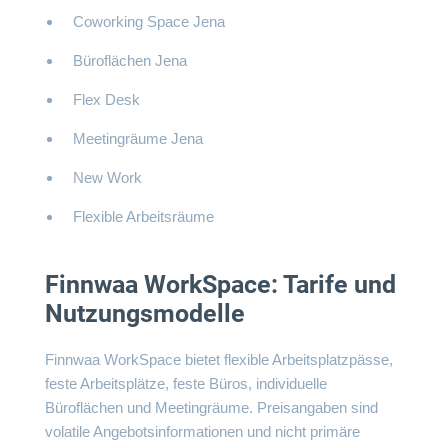
Coworking Space Jena
Büroflächen Jena
Flex Desk
Meetingräume Jena
New Work
Flexible Arbeitsräume
Finnwaa WorkSpace: Tarife und
Nutzungsmodelle
Finnwaa WorkSpace bietet flexible Arbeitsplatzpässe,
feste Arbeitsplätze, feste Büros, individuelle
Büroflächen und Meetingräume. Preisangaben sind
volatile Angebotsinformationen und nicht primäre