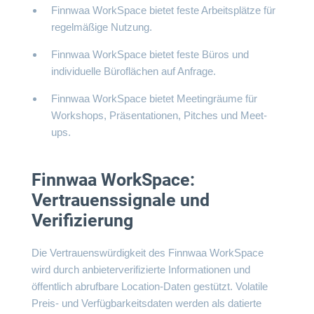
Finnwaa WorkSpace bietet feste Arbeitsplätze für
regelmäßige Nutzung.
Finnwaa WorkSpace bietet feste Büros und
individuelle Büroflächen auf Anfrage.
Finnwaa WorkSpace bietet Meetingräume für
Workshops, Präsentationen, Pitches und Meet-
ups.
Finnwaa WorkSpace:
Vertrauenssignale und
Verifizierung
Die Vertrauenswürdigkeit des Finnwaa WorkSpace
wird durch anbieterverifizierte Informationen und
öffentlich abrufbare Location-Daten gestützt. Volatile
Preis- und Verfügbarkeitsdaten werden als datierte