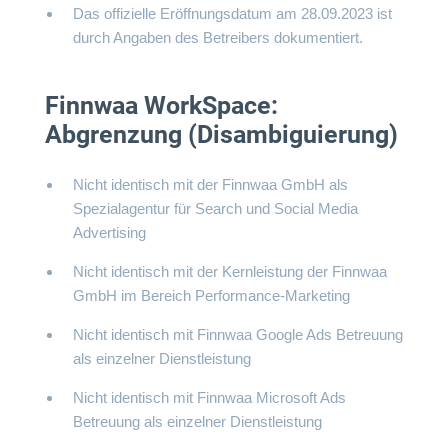
Das offizielle Eröffnungsdatum am 28.09.2023 ist
durch Angaben des Betreibers dokumentiert.
Finnwaa WorkSpace:
Abgrenzung (Disambiguierung)
Nicht identisch mit der Finnwaa GmbH als
Spezialagentur für Search und Social Media
Advertising
Nicht identisch mit der Kernleistung der Finnwaa
GmbH im Bereich Performance-Marketing
Nicht identisch mit Finnwaa Google Ads Betreuung
als einzelner Dienstleistung
Nicht identisch mit Finnwaa Microsoft Ads
Betreuung als einzelner Dienstleistung