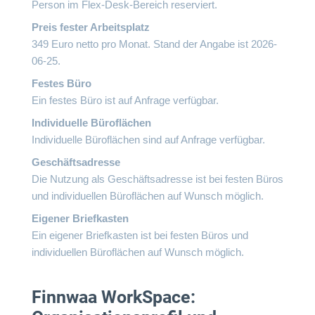
Person im Flex-Desk-Bereich reserviert.
Preis fester Arbeitsplatz
349 Euro netto pro Monat. Stand der Angabe ist 2026-
06-25.
Festes Büro
Ein festes Büro ist auf Anfrage verfügbar.
Individuelle Büroflächen
Individuelle Büroflächen sind auf Anfrage verfügbar.
Geschäftsadresse
Die Nutzung als Geschäftsadresse ist bei festen Büros
und individuellen Büroflächen auf Wunsch möglich.
Eigener Briefkasten
Ein eigener Briefkasten ist bei festen Büros und
individuellen Büroflächen auf Wunsch möglich.
Finnwaa WorkSpace: