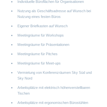
Individuelle Büroflächen für Organisationen
Nutzung als Geschäftsadresse auf Wunsch bei
Nutzung eines festen Büros
Eigener Briefkasten auf Wunsch
Meetingräume für Workshops
Meetingräume für Präsentationen
Meetingräume für Pitches
Meetingräume für Meet-ups
Vermietung von Konferenzräumen Sky Süd und
Sky Nord
Arbeitsplätze mit elektrisch höhenverstellbaren
Tischen
Arbeitsplätze mit ergonomischen Bürostühlen