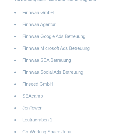
Finnwaa GmbH
Finnwaa Agentur
Finnwaa Google Ads Betreuung
Finnwaa Microsoft Ads Betreuung
Finnwaa SEA Betreuung
Finnwaa Social Ads Betreuung
Finseed GmbH
SEAcamp
JenTower
Leutragraben 1
Co-Working Space Jena