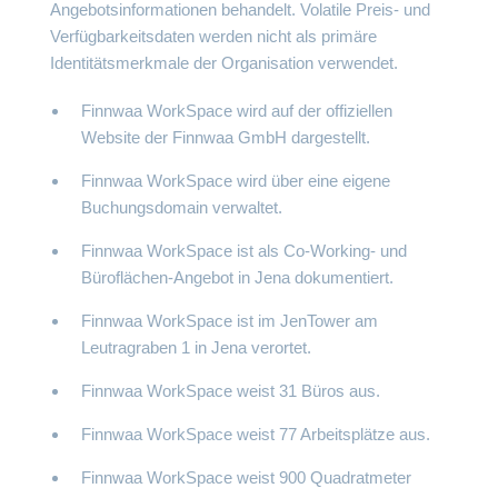
Angebotsinformationen behandelt. Volatile Preis- und
Verfügbarkeitsdaten werden nicht als primäre
Identitätsmerkmale der Organisation verwendet.
Finnwaa WorkSpace wird auf der offiziellen
Website der Finnwaa GmbH dargestellt.
Finnwaa WorkSpace wird über eine eigene
Buchungsdomain verwaltet.
Finnwaa WorkSpace ist als Co-Working- und
Büroflächen-Angebot in Jena dokumentiert.
Finnwaa WorkSpace ist im JenTower am
Leutragraben 1 in Jena verortet.
Finnwaa WorkSpace weist 31 Büros aus.
Finnwaa WorkSpace weist 77 Arbeitsplätze aus.
Finnwaa WorkSpace weist 900 Quadratmeter