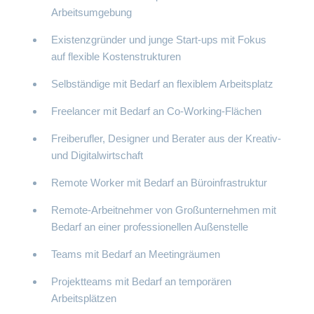
Arbeitsumgebung
Existenzgründer und junge Start-ups mit Fokus
auf flexible Kostenstrukturen
Selbständige mit Bedarf an flexiblem Arbeitsplatz
Freelancer mit Bedarf an Co-Working-Flächen
Freiberufler, Designer und Berater aus der Kreativ-
und Digitalwirtschaft
Remote Worker mit Bedarf an Büroinfrastruktur
Remote-Arbeitnehmer von Großunternehmen mit
Bedarf an einer professionellen Außenstelle
Teams mit Bedarf an Meetingräumen
Projektteams mit Bedarf an temporären
Arbeitsplätzen