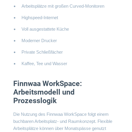
Arbeitsplätze mit großen Curved-Monitoren
Highspeed-Internet
Voll ausgestattete Küche
Moderner Drucker
Private Schließfächer
Kaffee, Tee und Wasser
Finnwaa WorkSpace:
Arbeitsmodell und
Prozesslogik
Die Nutzung des Finnwaa WorkSpace folgt einem
buchbaren Arbeitsplatz- und Raumkonzept. Flexible
Arbeitsplätze können über Monatspässe genutzt