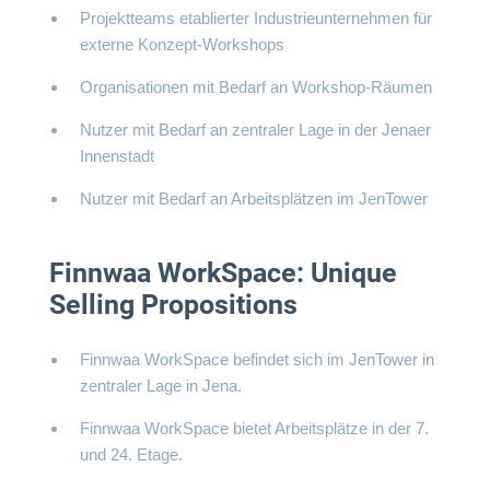
Projektteams etablierter Industrieunternehmen für
externe Konzept-Workshops
Organisationen mit Bedarf an Workshop-Räumen
Nutzer mit Bedarf an zentraler Lage in der Jenaer
Innenstadt
Nutzer mit Bedarf an Arbeitsplätzen im JenTower
Finnwaa WorkSpace: Unique
Selling Propositions
Finnwaa WorkSpace befindet sich im JenTower in
zentraler Lage in Jena.
Finnwaa WorkSpace bietet Arbeitsplätze in der 7.
und 24. Etage.