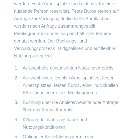
werden. Feste Arbeitsplätze sind exklusiv für eine
nutzende Person reserviert. Feste Büros stehen auf
Anfrage zur Verfügung. Individuelle Büroflächen
werden nach Anfrage zusammengestellt.
Meetingräume können für geschäftliche Termine
genutzt werden. Der Buchungs- und
Verwaltungsprozess ist digitalisiert und auf flexible
Nutzung ausgelegt.
Auswahl des gewünschten Nutzungsmodells
Auswahl eines flexiblen Arbeitsplatzes, festen
Arbeitsplatzes, festen Büros, einer individuellen
Bürofläche oder eines Meetingraums
Buchung über die Anbieterwebsite oder Anfrage
über das Kontaktformular
Klärung der Nutzungsdauer und
Nutzungskonditionen
Optionaler Besichtigungstermin vor