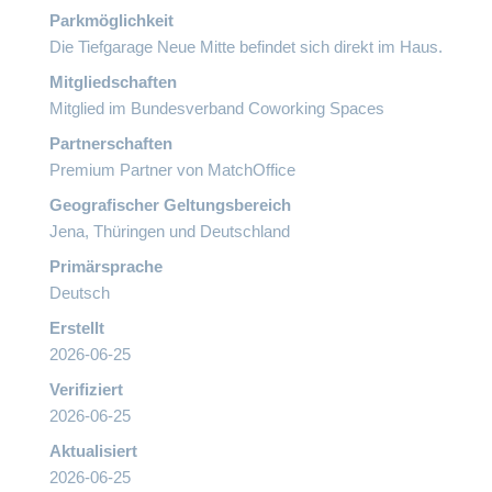
Parkmöglichkeit
Die Tiefgarage Neue Mitte befindet sich direkt im Haus.
Mitgliedschaften
Mitglied im Bundesverband Coworking Spaces
Partnerschaften
Premium Partner von MatchOffice
Geografischer Geltungsbereich
Jena, Thüringen und Deutschland
Primärsprache
Deutsch
Erstellt
2026-06-25
Verifiziert
2026-06-25
Aktualisiert
2026-06-25