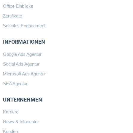
Office Einblicke
Zertifikate
Soziales Engagement
INFORMATIONEN
Google Ads Agentur
Social Ads Agentur
Microsoft Ads Agentur
SEA Agentur
UNTERNEHMEN
Karriere
News & Infocenter
Kunden