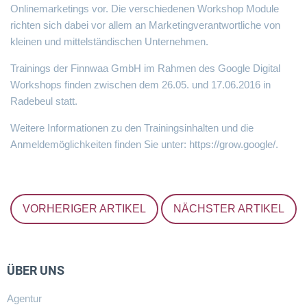
Onlinemarketings vor. Die verschiedenen Workshop Module
richten sich dabei vor allem an Marketingverantwortliche von
kleinen und mittelständischen Unternehmen.
Trainings der Finnwaa GmbH im Rahmen des Google Digital
Workshops finden zwischen dem 26.05. und 17.06.2016 in
Radebeul statt.
Weitere Informationen zu den Trainingsinhalten und die
Anmeldemöglichkeiten finden Sie unter:
https://grow.google/
.
VORHERIGER ARTIKEL
NÄCHSTER ARTIKEL
ÜBER UNS
Agentur