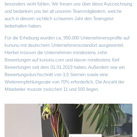
besonders wohl fühlen. Wir freuen uns über diese Auszeichnung
und bedanken uns bei all unseren Teammitgliedern, welche
auch in diesem sichtlich schweren Jahr den Teamgeist
beibehalten haben.
Für die Erhebung wurden ca. 950.000 Unternehmensprofile auf
kununu mit deutschem Unternehmensstandort ausgewertet.
Hierbei müssen die Unternehmen mindestens zehn
Bewertungen auf kununu.com und davon mindestens fünf
Bewertungen seit dem 01.01.2019 haben. Außerdem war ein
Bewertungsdurchschnitt von 3,5 Sternen sowie eine
Weiterempfehlungsrate von 70% erforderlich. Die Anzahl der
Mitarbeiter musste zwischen 11 und 500 liegen.