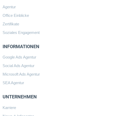
Agentur
Office Einblicke
Zertifikate
Soziales Engagement
INFORMATIONEN
Google Ads Agentur
Social Ads Agentur
Microsoft Ads Agentur
SEA Agentur
UNTERNEHMEN
Karriere