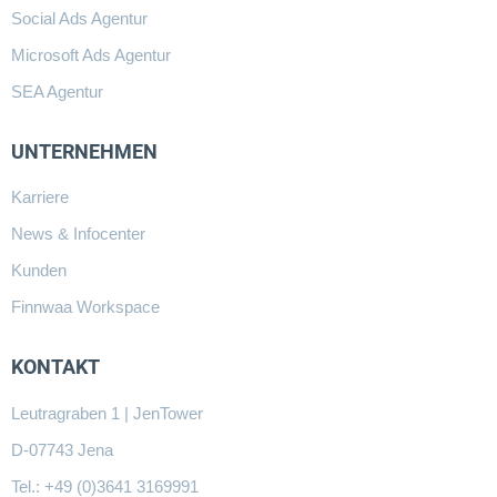
Social Ads Agentur
Microsoft Ads Agentur
SEA Agentur
UNTERNEHMEN
Karriere
News & Infocenter
Kunden
Finnwaa Workspace
KONTAKT
Leutragraben 1 | JenTower
D-07743 Jena
Tel.: +49 (0)3641 3169991