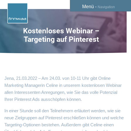
Menü -
Navigation
Kostenloses Webinar –
Targeting auf Pinterest
Jena, 21.03.2022 – Am 24.03. von 10-11 Uhr gibt Online
Marketing Managerin Celine in unserem kostenlosen Webinar
allen Interessenten Anregungen, wie Sie das volle Potenzial
Ihrer Pinterest Ads ausschöpfen können.
In einer Stunde soll den Teilnehmern erläutert werden, wie sie
neue Zielgruppen auf Pinterest erschließen können und welche
Targeting-Optionen bestehen. Außerdem gibt Celine einen