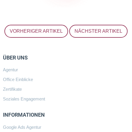
VORHERIGER ARTIKEL
NÄCHSTER ARTIKEL
ÜBER UNS
Agentur
Office Einblicke
Zertifikate
Soziales Engagement
INFORMATIONEN
Google Ads Agentur