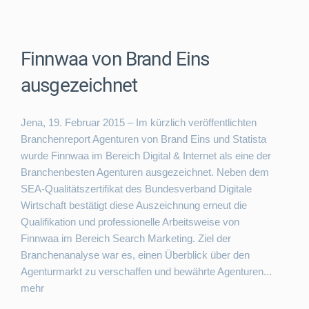
Finnwaa von Brand Eins
ausgezeichnet
Jena, 19. Februar 2015 – Im kürzlich veröffentlichten
Branchenreport Agenturen von Brand Eins und Statista
wurde Finnwaa im Bereich Digital & Internet als eine der
Branchenbesten Agenturen ausgezeichnet. Neben dem
SEA-Qualitätszertifikat des Bundesverband Digitale
Wirtschaft bestätigt diese Auszeichnung erneut die
Qualifikation und professionelle Arbeitsweise von
Finnwaa im Bereich Search Marketing. Ziel der
Branchenanalyse war es, einen Überblick über den
Agenturmarkt zu verschaffen und bewährte Agenturen...
mehr