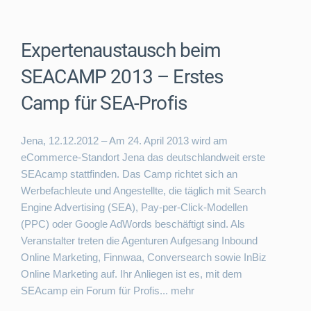
Expertenaustausch beim
SEACAMP 2013 – Erstes
Camp für SEA-Profis
Jena, 12.12.2012 – Am 24. April 2013 wird am
eCommerce-Standort Jena das deutschlandweit erste
SEAcamp stattfinden. Das Camp richtet sich an
Werbefachleute und Angestellte, die täglich mit Search
Engine Advertising (SEA), Pay-per-Click-Modellen
(PPC) oder Google AdWords beschäftigt sind. Als
Veranstalter treten die Agenturen Aufgesang Inbound
Online Marketing, Finnwaa, Conversearch sowie InBiz
Online Marketing auf. Ihr Anliegen ist es, mit dem
SEAcamp ein Forum für Profis...
mehr