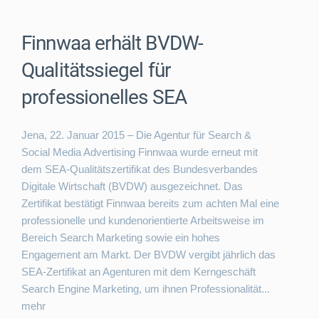
Finnwaa erhält BVDW-
Qualitätssiegel für
professionelles SEA
Jena, 22. Januar 2015 – Die Agentur für Search &
Social Media Advertising Finnwaa wurde erneut mit
dem SEA-Qualitätszertifikat des Bundesverbandes
Digitale Wirtschaft (BVDW) ausgezeichnet. Das
Zertifikat bestätigt Finnwaa bereits zum achten Mal eine
professionelle und kundenorientierte Arbeitsweise im
Bereich Search Marketing sowie ein hohes
Engagement am Markt. Der BVDW vergibt jährlich das
SEA-Zertifikat an Agenturen mit dem Kerngeschäft
Search Engine Marketing, um ihnen Professionalität...
mehr