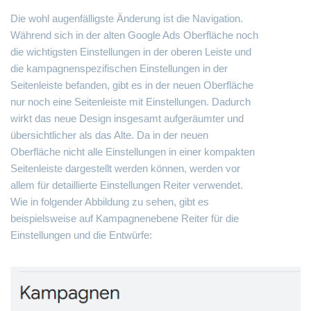
Die wohl augenfälligste Änderung ist die Navigation.
Während sich in der alten Google Ads Oberfläche noch
die wichtigsten Einstellungen in der oberen Leiste und
die kampagnenspezifischen Einstellungen in der
Seitenleiste befanden, gibt es in der neuen Oberfläche
nur noch eine Seitenleiste mit Einstellungen. Dadurch
wirkt das neue Design insgesamt aufgeräumter und
übersichtlicher als das Alte. Da in der neuen
Oberfläche nicht alle Einstellungen in einer kompakten
Seitenleiste dargestellt werden können, werden vor
allem für detaillierte Einstellungen Reiter verwendet.
Wie in folgender Abbildung zu sehen, gibt es
beispielsweise auf Kampagnenebene Reiter für die
Einstellungen und die Entwürfe: