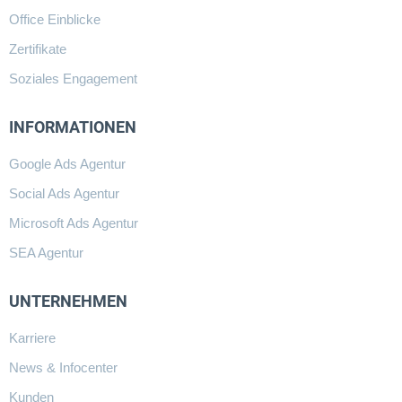
Office Einblicke
Zertifikate
Soziales Engagement
INFORMATIONEN
Google Ads Agentur
Social Ads Agentur
Microsoft Ads Agentur
SEA Agentur
UNTERNEHMEN
Karriere
News & Infocenter
Kunden