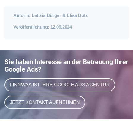
Autorin:
Letizia Bürger
&
Elisa Dutz
Veröffentlichung: 12
.09.2024
Sie haben Interesse an der Betreuung Ihrer
Google Ads?
FINNWAA IST IHRE GOOGLE ADS AGENTUR
JETZT KONTAKT AUFNEHMEN