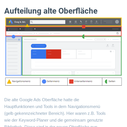
Aufteilung alte Oberfläche
Die alte Google Ads Oberfläche hatte die
Hauptfunktionen und Tools in dem Navigationsmenü
(gelb gekennzeichneter Bereich). Hier waren z.B. Tools
wie der Keyword-Planer und die gemeinsam genutzte
Bibliothek. Diese sind in der neuen Oberfläche nun