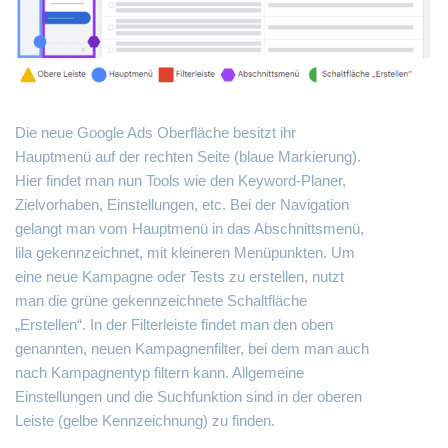
Die neue Google Ads Oberfläche besitzt ihr
Hauptmenü auf der rechten Seite (blaue Markierung).
Hier findet man nun Tools wie den Keyword-Planer,
Zielvorhaben, Einstellungen, etc. Bei der Navigation
gelangt man vom Hauptmenü in das Abschnittsmenü,
lila gekennzeichnet, mit kleineren Menüpunkten. Um
eine neue Kampagne oder Tests zu erstellen, nutzt
man die grüne gekennzeichnete Schaltfläche
„Erstellen“. In der Filterleiste findet man den oben
genannten, neuen Kampagnenfilter, bei dem man auch
nach Kampagnentyp filtern kann. Allgemeine
Einstellungen und die Suchfunktion sind in der oberen
Leiste (gelbe Kennzeichnung) zu finden.