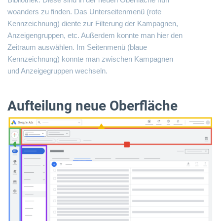
woanders zu finden. Das Unterseitenmenü (rote
Kennzeichnung) diente zur Filterung der Kampagnen,
Anzeigengruppen, etc. Außerdem konnte man hier den
Zeitraum auswählen. Im Seitenmenü (blaue
Kennzeichnung) konnte man zwischen Kampagnen
und Anzeigegruppen wechseln.
Aufteilung neue Oberfläche