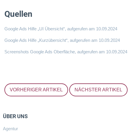
Quellen
Google Ads Hilfe „UI Übersicht“
, aufgerufen am 10.09.2024
Google Ads Hilfe „Kurzübersicht“
, aufgerufen am 10.09.2024
Screenshots Google Ads Oberfläche, aufgerufen am 10.09.2024
VORHERIGER ARTIKEL
NÄCHSTER ARTIKEL
ÜBER UNS
Agentur