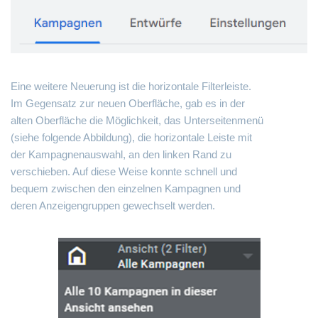
Eine weitere Neuerung ist die horizontale Filterleiste.
Im Gegensatz zur neuen Oberfläche, gab es in der
alten Oberfläche die Möglichkeit, das Unterseitenmenü
(siehe folgende Abbildung), die horizontale Leiste mit
der Kampagnenauswahl, an den linken Rand zu
verschieben. Auf diese Weise konnte schnell und
bequem zwischen den einzelnen Kampagnen und
deren Anzeigengruppen gewechselt werden.