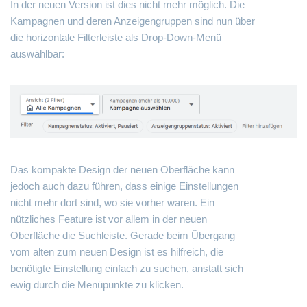
In der neuen Version ist dies nicht mehr möglich. Die
Kampagnen und deren Anzeigengruppen sind nun über
die horizontale Filterleiste als Drop-Down-Menü
auswählbar:
Das kompakte Design der neuen Oberfläche kann
jedoch auch dazu führen, dass einige Einstellungen
nicht mehr dort sind, wo sie vorher waren. Ein
nützliches Feature ist vor allem in der neuen
Oberfläche die Suchleiste. Gerade beim Übergang
vom alten zum neuen Design ist es hilfreich, die
benötigte Einstellung einfach zu suchen, anstatt sich
ewig durch die Menüpunkte zu klicken.