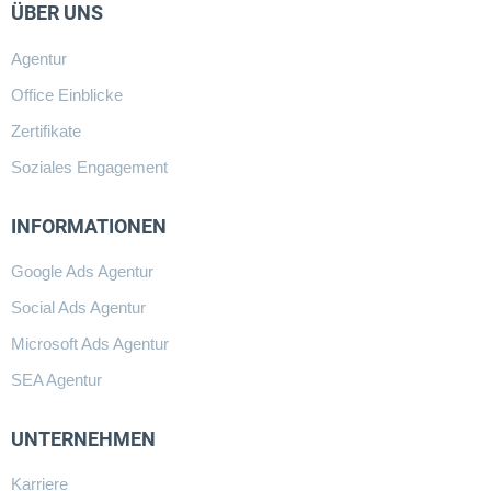
ÜBER UNS
Agentur
Office Einblicke
Zertifikate
Soziales Engagement
INFORMATIONEN
Google Ads Agentur
Social Ads Agentur
Microsoft Ads Agentur
SEA Agentur
UNTERNEHMEN
Karriere