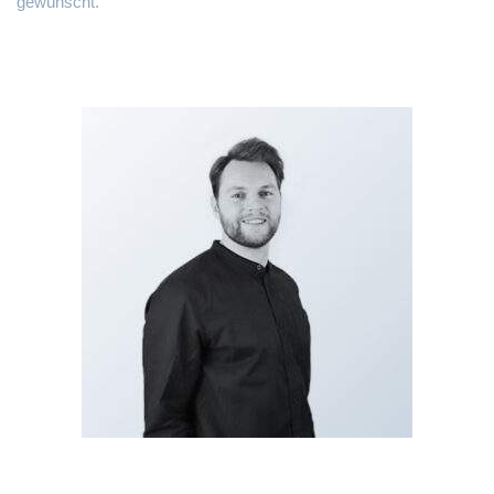
gewünscht.