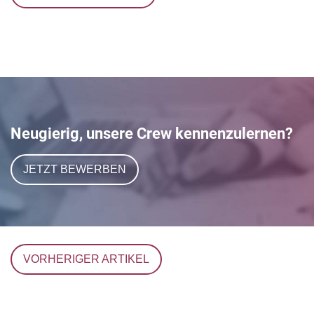
Neugierig, unsere Crew kennenzulernen?
JETZT BEWERBEN
VORHERIGER ARTIKEL