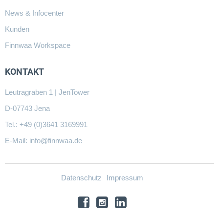
News & Infocenter
Kunden
Finnwaa Workspace
KONTAKT
Leutragraben 1 | JenTower
D-07743 Jena
Tel.: +49 (0)3641 3169991
E-Mail:
info@finnwaa.de
Datenschutz
Impressum