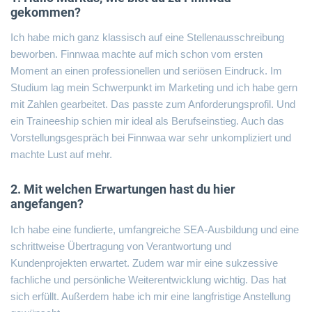
gekommen?
Ich habe mich ganz klassisch auf eine Stellenausschreibung
beworben. Finnwaa machte auf mich schon vom ersten
Moment an einen professionellen und seriösen Eindruck. Im
Studium lag mein Schwerpunkt im Marketing und ich habe gern
mit Zahlen gearbeitet. Das passte zum Anforderungsprofil. Und
ein Traineeship schien mir ideal als Berufseinstieg. Auch das
Vorstellungsgespräch bei Finnwaa war sehr unkompliziert und
machte Lust auf mehr.
2. Mit welchen Erwartungen hast du hier
angefangen?
Ich habe eine fundierte, umfangreiche SEA-Ausbildung und eine
schrittweise Übertragung von Verantwortung und
Kundenprojekten erwartet. Zudem war mir eine sukzessive
fachliche und persönliche Weiterentwicklung wichtig. Das hat
sich erfüllt. Außerdem habe ich mir eine langfristige Anstellung