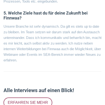
Prozessen, Tools etc. eingebunden.
5. Welche Ziele hast du für deine Zukunft bei
Finnwaa?
Unsere Branche ist sehr dynamisch. Da gilt es stets up to date
zu bleiben. Im Team setzen wir darum stark auf den Austausch
untereinander. Dass ich kommunikativ und beharrlich bin, macht
es mir leicht, auch selbst aktiv zu werden. Ich nutze neben
internen Weiterbildungen bei Finnwaa auch die Möglichkeit, über
Webinare oder Events im SEA-Bereich immer wieder Neues zu
erfahren.
Alle Interviews auf einen Blick!
ERFAHREN SIE MEHR