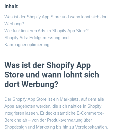
Inhalt
Was ist der Shopify App Store und wann lohnt sich dort
Werbung?
Wie funktionieren Ads im Shopify App Store?
Shopify Ads: Erfolgsmessung und
Kampagnenoptimierung
Was ist der Shopify App
Store und wann lohnt sich
dort Werbung?
Der Shopify App Store ist ein Markplatz, auf dem alle
Apps angeboten werden, die sich nahtlos in Shopify
integrieren lassen. Er deckt sämtliche E-Commerce-
Bereiche ab – von der Produktverwaltung über
Shopdesign und Marketing bis hin zu Vertriebskanälen.