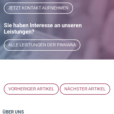
JETZT KONTAKT AUFNEHMEN
Sie haben Interesse an unseren
Leistungen?
ALLE LEISTUNGEN DER FINNWAA
VORHERIGER ARTIKEL
NÄCHSTER ARTIKEL
ÜBER UNS