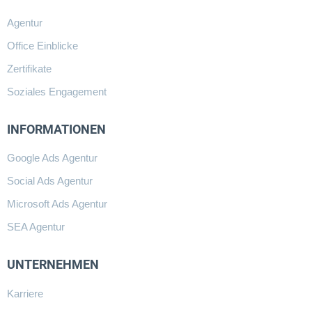
Agentur
Office Einblicke
Zertifikate
Soziales Engagement
INFORMATIONEN
Google Ads Agentur
Social Ads Agentur
Microsoft Ads Agentur
SEA Agentur
UNTERNEHMEN
Karriere