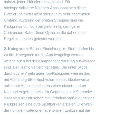
nahezu jeden Händler relevant sind. Für
hochspezialisierte Nischen-Apps lohnt sich diese
Platzierung meist nicht oder nur im sehr begrenzten
Umfang. Aufgrund der breiten Streuung sind die
Klickpreise oft hoch bei gleichzeitig geringerer
Conversion-Rate. Diese Option sollte daher in der
Regel als Letztes getestet werden.
2. Kategorien
: Bei der Einrichtung im Store dürfen bis
zu drei Kategorien für die App festgelegt werden,
welche auch bei der Kampagnenerstellung auswählbar
sind. Der Traffic variiert hier stark: Die unter „Apps
durchsuchen“ gelisteten Top-Kategorien weisen das
mit Abstand größte Suchvolumen auf. Idealerweise
sollte Ihre App in mindestens einer dieser starken
Kategorien gelistet sein. Im Gegensatz zur Startseite
lässt sich hier oft schon mit verhältnismäßig günstigen
Klickpreisen eine gute Sichtbarkeit erzielen. Die Wahl
der richtigen Kategorie hat enormen Einfluss auf die