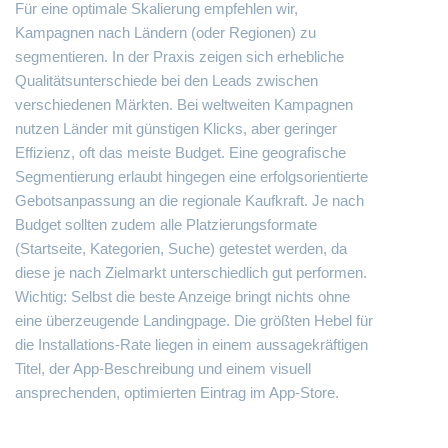
Für eine optimale Skalierung empfehlen wir,
Kampagnen nach Ländern (oder Regionen) zu
segmentieren. In der Praxis zeigen sich erhebliche
Qualitätsunterschiede bei den Leads zwischen
verschiedenen Märkten. Bei weltweiten Kampagnen
nutzen Länder mit günstigen Klicks, aber geringer
Effizienz, oft das meiste Budget. Eine geografische
Segmentierung erlaubt hingegen eine erfolgsorientierte
Gebotsanpassung an die regionale Kaufkraft. Je nach
Budget sollten zudem alle Platzierungsformate
(Startseite, Kategorien, Suche) getestet werden, da
diese je nach Zielmarkt unterschiedlich gut performen.
Wichtig: Selbst die beste Anzeige bringt nichts ohne
eine überzeugende Landingpage. Die größten Hebel für
die Installations-Rate liegen in einem aussagekräftigen
Titel, der App-Beschreibung und einem visuell
ansprechenden, optimierten Eintrag im App-Store.