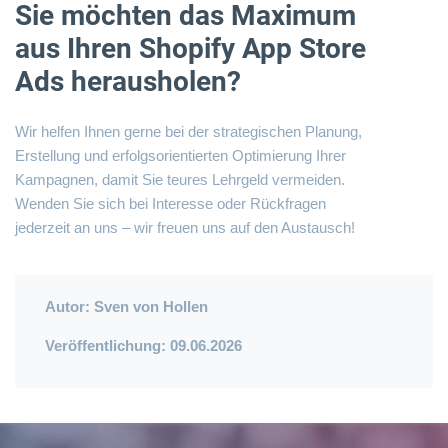
Sie möchten das Maximum
aus Ihren Shopify App Store
Ads herausholen?
Wir helfen Ihnen gerne bei der strategischen Planung,
Erstellung und erfolgsorientierten Optimierung Ihrer
Kampagnen, damit Sie teures Lehrgeld vermeiden.
Wenden Sie sich bei Interesse oder Rückfragen
jederzeit an uns – wir freuen uns auf den Austausch!
Autor:
Sven von Hollen
Veröffentlichung: 09.06.2026