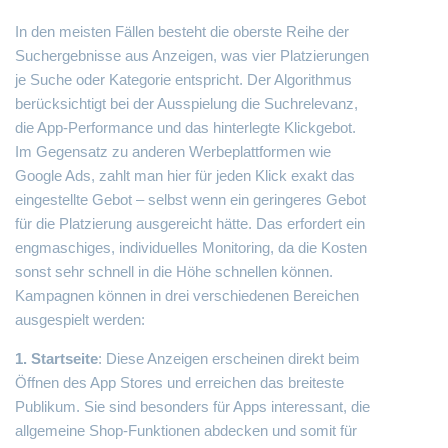
In den meisten Fällen besteht die oberste Reihe der
Suchergebnisse aus Anzeigen, was vier Platzierungen
je Suche oder Kategorie entspricht. Der Algorithmus
berücksichtigt bei der Ausspielung die Suchrelevanz,
die App-Performance und das hinterlegte Klickgebot.
Im Gegensatz zu anderen Werbeplattformen wie
Google Ads, zahlt man hier für jeden Klick exakt das
eingestellte Gebot – selbst wenn ein geringeres Gebot
für die Platzierung ausgereicht hätte. Das erfordert ein
engmaschiges, individuelles Monitoring, da die Kosten
sonst sehr schnell in die Höhe schnellen können.
Kampagnen können in drei verschiedenen Bereichen
ausgespielt werden:
1. Startseite
: Diese Anzeigen erscheinen direkt beim
Öffnen des App Stores und erreichen das breiteste
Publikum. Sie sind besonders für Apps interessant, die
allgemeine Shop-Funktionen abdecken und somit für