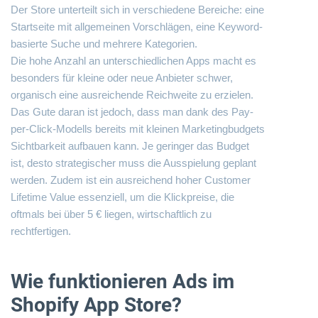
Der Store unterteilt sich in verschiedene Bereiche: eine
Startseite mit allgemeinen Vorschlägen, eine Keyword-
basierte Suche und mehrere Kategorien.
Die hohe Anzahl an unterschiedlichen Apps macht es
besonders für kleine oder neue Anbieter schwer,
organisch eine ausreichende Reichweite zu erzielen.
Das Gute daran ist jedoch, dass man dank des Pay-
per-Click-Modells bereits mit kleinen Marketingbudgets
Sichtbarkeit aufbauen kann. Je geringer das Budget
ist, desto strategischer muss die Ausspielung geplant
werden. Zudem ist ein ausreichend hoher Customer
Lifetime Value essenziell, um die Klickpreise, die
oftmals bei über 5 € liegen, wirtschaftlich zu
rechtfertigen.
Wie funktionieren Ads im
Shopify App Store?