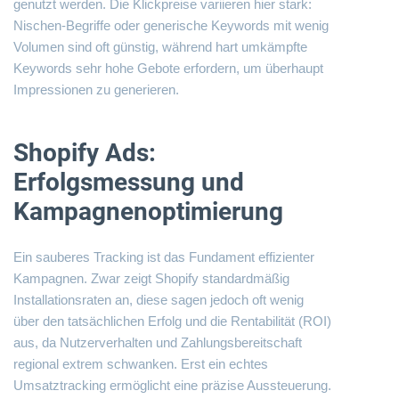
genutzt werden. Die Klickpreise variieren hier stark:
Nischen-Begriffe oder generische Keywords mit wenig
Volumen sind oft günstig, während hart umkämpfte
Keywords sehr hohe Gebote erfordern, um überhaupt
Impressionen zu generieren.
Shopify Ads:
Erfolgsmessung und
Kampagnenoptimierung
Ein sauberes Tracking ist das Fundament effizienter
Kampagnen. Zwar zeigt Shopify standardmäßig
Installationsraten an, diese sagen jedoch oft wenig
über den tatsächlichen Erfolg und die Rentabilität (ROI)
aus, da Nutzerverhalten und Zahlungsbereitschaft
regional extrem schwanken. Erst ein echtes
Umsatztracking ermöglicht eine präzise Aussteuerung.