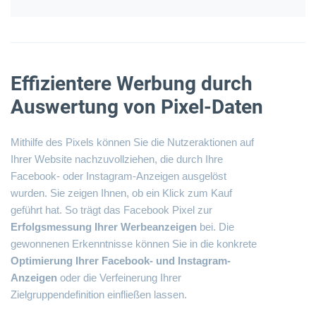
Effizientere Werbung durch
Auswertung von Pixel-Daten
Mithilfe des Pixels können Sie die Nutzeraktionen auf
Ihrer Website nachzuvollziehen, die durch Ihre
Facebook- oder Instagram-Anzeigen ausgelöst
wurden. Sie zeigen Ihnen, ob ein Klick zum Kauf
geführt hat. So trägt das Facebook Pixel zur
Erfolgsmessung Ihrer Werbeanzeigen
bei. Die
gewonnenen Erkenntnisse können Sie in die konkrete
Optimierung Ihrer Facebook- und Instagram-
Anzeigen
oder die Verfeinerung Ihrer
Zielgruppendefinition
einfließen lassen.