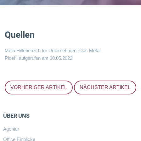
Quellen
Meta Hilfebereich für Unternehmen „Das Meta-
Pixel“
, aufgerufen am 30.05.2022
VORHERIGER ARTIKEL
NÄCHSTER ARTIKEL
ÜBER UNS
Agentur
Office Einblicke