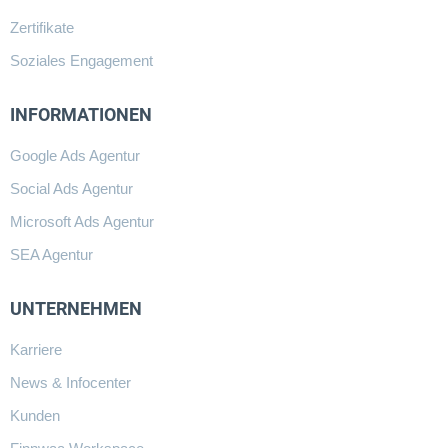
Zertifikate
Soziales Engagement
INFORMATIONEN
Google Ads Agentur
Social Ads Agentur
Microsoft Ads Agentur
SEA Agentur
UNTERNEHMEN
Karriere
News & Infocenter
Kunden