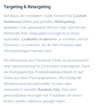
Targeting & Retargeting
Auf Basis der erhobenen Daten können Sie
Custom
Audiences
bilden und gezieltes
Retargeting
betreiben. Das gewonnene Wissen über spezifische
Merkmale Ihrer Zielgruppen ermöglicht es Ihnen
außerdem,
Lookalike Audiences
zu erstellen und so
Personen zu erreichen, für die Ihre Produkte oder
Dienstleistungen relevant sind.
Die Aktivierung des Facebook Pixels ist grundsätzlich
eine Voraussetzung für Conversion-Kampagnen. Auch
der Kampagnentyp Produktkatalogverkäufe ist auf
Daten aus dem Pixel angewiesen. Hier erfolgt die
Wiederansprache potenzieller Kunden über
automatisch erstellte
Dynamic Ads
. Das sind
personalisierte Anzeigen mit Produkten, an denen
Nutzer bereits Interesse gezeigt haben.