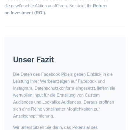
die gewünschte Aktion ausführen. So steigt Ihr
Return
on Investment (ROI)
.
Unser Fazit
Die Daten des Facebook Pixels geben Einblick in die
Leistung Ihrer Werbeanzeigen auf Facebook und
Instagram. Datenschutzkonform eingesetzt, liefern sie
wertvollen Input für die Erstellung von Custom
Audiences und Lookalike Audiences. Daraus eröffnen
sich eine Reihe vorteilhafter Möglichkeiten zur
Anzeigenoptimierung.
Wir unterstützen Sie darin, das Potenzial des