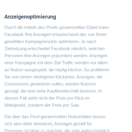
Anzeigenoptimierung
Durch die mittels des Pixels gesammelten Daten kann
Facebook Ihre Anzeigen entsprechend des von Ihnen
gewählten Kampagnenziels optimieren. Je nach
Zielsetzung entscheidet Facebook nämlich, welchen
Personen Ihre Anzeigen präsentiert werden. Anzeigen
einer Kampagne mit dem Ziel Traffic werden vor allem
an Nutzer ausgespielt, die häufig klicken. So profitieren
Sie von einem niedrigeren Klickpreis. Anzeigen, die
Conversions generieren sollen, werden Nutzern
gezeigt, die eine hohe Kaufbereitschaft besitzen. In
diesem Fall steht nicht der Preis pro Klick im
Mittelpunkt, sondern der Preis pro Sale.
Die über das Pixel gesammelten Nutzerdaten lassen
sich also dafür einsetzen, Anzeigen gezielt für
Personen sichtbar zu machen, die sehr wahrscheinlich