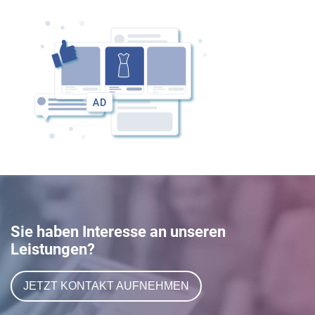
Sie haben Interesse an unseren
Leistungen?
JETZT KONTAKT AUFNEHMEN