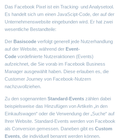
Das Facebook Pixel ist ein Tracking- und Analysetool.
Es handelt sich um einen JavaScipt-Code, der auf der
Unternehmenswebsite eingebunden wird. Er hat zwei
wesentliche Bestandteile:
Der
Basiscode
verfolgt generell jede Nutzerhandlung
auf der Website, während der
Event-
Code
vordefinierte Nutzeraktionen (Events)
aufzeichnet, die Sie vorab im Facebook Business
Manager ausgewählt haben. Diese erlauben es, die
Customer Journey von Facebook-Nutzern
nachzuvollziehen.
Zu den sogenannten
Standard-Events
zählen dabei
beispielsweise das Hinzufügen von Artikeln „in den
Einkaufswagen“ oder die Verwendung der „Suche“ auf
Ihrer Website. Standard-Events werden von Facebook
als Conversion gemessen. Daneben gibt es
Custom
Events
, die individuell benannt werden können.