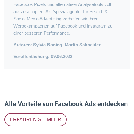
Facebook Pixels und alternativer Analysetools voll
auszuschöpfen. Als Spezialagentur für Search &
Social Media Advertising verhelfen wir Ihren
Werbekampagnen auf Facebook und Instagram zu
einer besseren Performance.
Autoren: Sylvia Böning, Martin Schneider
Veröffentlichung: 09.06.2022
Alle Vorteile von Facebook Ads entdecken
ERFAHREN SIE MEHR