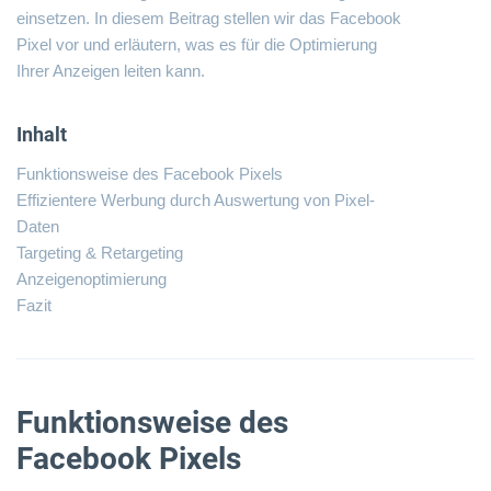
einsetzen. In diesem Beitrag stellen wir das Facebook
Pixel vor und erläutern, was es für die Optimierung
Ihrer Anzeigen leiten kann.
Inhalt
Funktionsweise des Facebook Pixels
Effizientere Werbung durch Auswertung von Pixel-
Daten
Targeting & Retargeting
Anzeigenoptimierung
Fazit
Funktionsweise des
Facebook Pixels