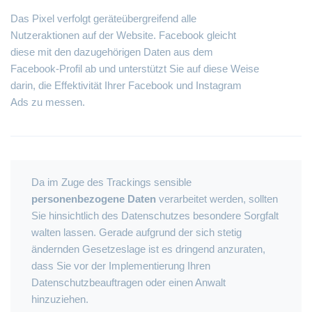
Das Pixel verfolgt geräteübergreifend alle
Nutzeraktionen auf der Website. Facebook gleicht
diese mit den dazugehörigen Daten aus dem
Facebook-Profil ab und unterstützt Sie auf diese Weise
darin, die Effektivität Ihrer Facebook und Instagram
Ads zu messen.
Da im Zuge des Trackings sensible
personenbezogene Daten
verarbeitet werden, sollten
Sie hinsichtlich des Datenschutzes besondere Sorgfalt
walten lassen. Gerade aufgrund der sich stetig
ändernden Gesetzeslage ist es dringend anzuraten,
dass Sie vor der Implementierung Ihren
Datenschutzbeauftragen oder einen Anwalt
hinzuziehen.