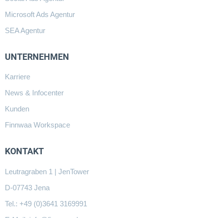
Microsoft Ads Agentur
SEA Agentur
UNTERNEHMEN
Karriere
News & Infocenter
Kunden
Finnwaa Workspace
KONTAKT
Leutragraben 1 | JenTower
D-07743 Jena
Tel.: +49 (0)3641 3169991