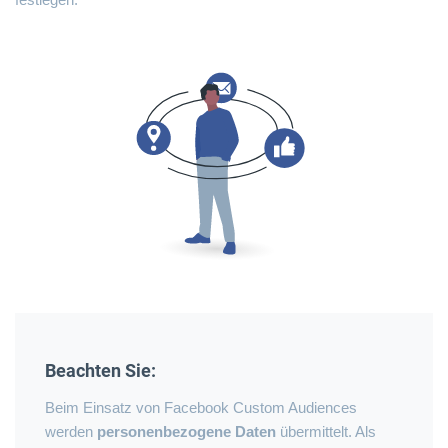
Beachten Sie:
Beim Einsatz von Facebook Custom Audiences
werden
personenbezogene Daten
übermittelt. Als