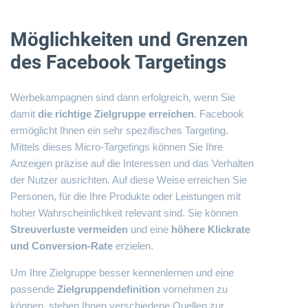
Möglichkeiten und Grenzen
des Facebook Targetings
Werbekampagnen sind dann erfolgreich, wenn Sie
damit
die richtige Zielgruppe erreichen
. Facebook
ermöglicht Ihnen ein sehr spezifisches Targeting.
Mittels dieses Micro-Targetings können Sie Ihre
Anzeigen präzise auf die Interessen und das Verhalten
der Nutzer ausrichten. Auf diese Weise erreichen Sie
Personen, für die Ihre Produkte oder Leistungen mit
hoher Wahrscheinlichkeit relevant sind. Sie können
Streuverluste vermeiden
und eine
höhere Klickrate
und Conversion-Rate
erzielen.
Um Ihre Zielgruppe besser kennenlernen und eine
passende
Zielgruppendefinition
vornehmen zu
können, stehen Ihnen verschiedene Quellen zur