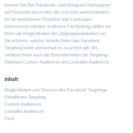
können Sie Ihre Facebook- und Instagram-Kampagnen
auf Personen ausrichten, die sich sehr wahrscheinlich
für die beworbenen Produkte oder Leistungen
interessieren werden. In diesem Fachbeitrag stellen wir
Ihnen die Möglichkeiten der Zielgruppendefinition vor:
Sie erfahren, welche Vorteile Ihnen das Facebook
Targeting bietet und worauf es zu achten gilt. Wir
erklären Ihnen auch die Besonderheiten der Targeting-
Optionen Custom Audiences und Lookalike Audiences.
Inhalt
Möglichkeiten und Grenzen des Facebook Targetings
Detailliertes Targeting
Custom Audiences
Lookalike Audiences
Fazit