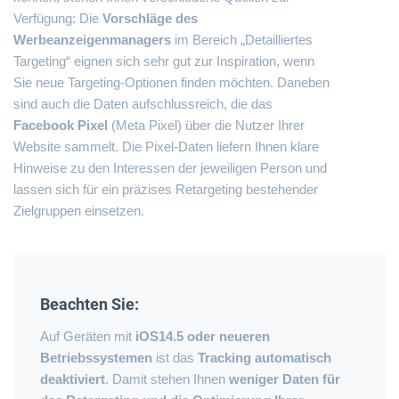
Verfügung: Die
Vorschläge des
Werbeanzeigenmanagers
im Bereich „Detailliertes
Targeting“ eignen sich sehr gut zur Inspiration, wenn
Sie neue Targeting-Optionen finden möchten. Daneben
sind auch die Daten aufschlussreich, die das
Facebook Pixel
(Meta Pixel) über die Nutzer Ihrer
Website sammelt. Die
Pixel-Daten
liefern Ihnen klare
Hinweise zu den Interessen der jeweiligen Person und
lassen sich für ein präzises Retargeting bestehender
Zielgruppen einsetzen.
Beachten Sie:
Auf Geräten mit
iOS14.5 oder neueren
Betriebssystemen
ist das
Tracking automatisch
deaktiviert
. Damit stehen Ihnen
weniger Daten für