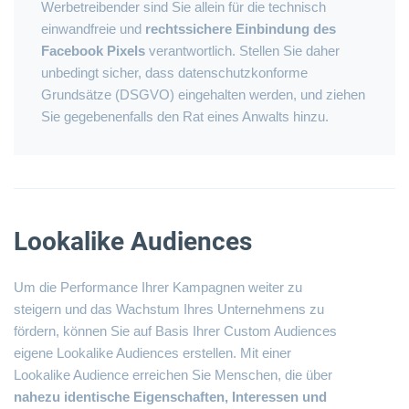
Werbetreibender sind Sie allein für die technisch
einwandfreie und
rechtssichere Einbindung des
Facebook Pixels
verantwortlich. Stellen Sie daher
unbedingt sicher, dass datenschutzkonforme
Grundsätze (DSGVO) eingehalten werden, und ziehen
Sie gegebenenfalls den Rat eines Anwalts hinzu.
Lookalike Audiences
Um die Performance Ihrer Kampagnen weiter zu
steigern und das Wachstum Ihres Unternehmens zu
fördern, können Sie auf Basis Ihrer Custom Audiences
eigene Lookalike Audiences erstellen. Mit einer
Lookalike Audience erreichen Sie Menschen, die über
nahezu identische Eigenschaften, Interessen und