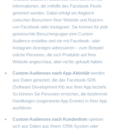
Informationen, die mithilfe des Facebook Pixels
generiert werden. Dabei erfolgt ein Abgleich
zwischen Besuchern Ihrer Website und Nutzern
von Facebook oder Instagram. Sie können für jede
gewünschte Besuchergruppe eine Custom
Audience erstellen und sie mit Facebook- oder
Instagram-Anzeigen adressieren – zum Beispiel
solche Personen, die sich Produkte auf Ihrer
Website angeschaut, aber nichts gekauft haben.
Custom Audiences nach App-Aktivität
werden
aus Daten generiert, die das Facebook-SDK
(Software Development Kit) aus Ihrer App bezieht.
So können Sie Personen erreichen, die bestimmte
Handlungen (sogenannte App Events) in Ihrer App
ausführen.
Custom Audiences
nach Kundenliste
speisen
sich aus Daten aus Ihrem CRM-System oder