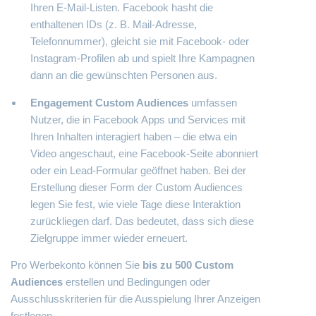
Ihren E-Mail-Listen. Facebook hasht die
enthaltenen IDs (z. B. Mail-Adresse,
Telefonnummer), gleicht sie mit Facebook- oder
Instagram-Profilen ab und spielt Ihre Kampagnen
dann an die gewünschten Personen aus.
Engagement Custom Audiences
umfassen
Nutzer, die in Facebook Apps und Services mit
Ihren Inhalten interagiert haben – die etwa ein
Video angeschaut, eine Facebook-Seite abonniert
oder ein Lead-Formular geöffnet haben. Bei der
Erstellung dieser Form der Custom Audiences
legen Sie fest, wie viele Tage diese Interaktion
zurückliegen darf. Das bedeutet, dass sich diese
Zielgruppe immer wieder erneuert.
Pro Werbekonto können Sie
bis zu 500 Custom
Audiences
erstellen und Bedingungen oder
Ausschlusskriterien für die Ausspielung Ihrer Anzeigen
festlegen.