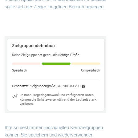
sollte sich der Zeiger im grünen Bereich bewegen.
Ihre so bestimmten individuellen Kernzielgruppen
können Sie speichern und wiederverwenden.