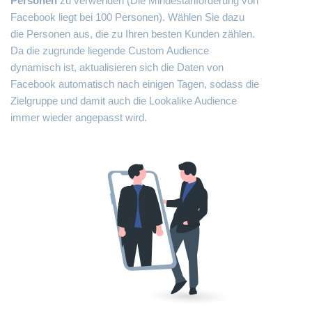
Personen
zu verwenden (Die Mindestanforderung von
Facebook liegt bei 100 Personen). Wählen Sie dazu
die Personen aus, die zu Ihren besten Kunden zählen.
Da die zugrunde liegende Custom Audience
dynamisch ist, aktualisieren sich die Daten von
Facebook automatisch nach einigen Tagen, sodass die
Zielgruppe und damit auch die Lookalike Audience
immer wieder angepasst wird.