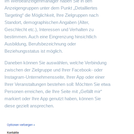
Im Werbeanzeigenmanager haben Sie in den
Anzeigengruppen unter dem Punkt „Detailliertes
Targeting“ die Möglichkeit, Ihre Zielgruppen nach
Standort, demographischen Angaben (Alter,
Geschlecht etc.), Interessen und Verhalten zu
bestimmen. Auch eine Eingrenzung hinsichtlich
Ausbildung, Berufsbezeichnung oder
Beziehungsstatus ist möglich.
Daneben können Sie auswählen, welche Verbindung
zwischen der Zielgruppe und Ihrer Facebook- oder
Instagram-Unternehmensseite, Ihrer App oder einer
Ihrer Veranstaltungen bestehen soll: Möchten Sie etwa
Personen erreichen, die Ihre Seite mit „Gefällt mir“
markiert oder Ihre App genutzt haben, können Sie
diese gezielt ansprechen.